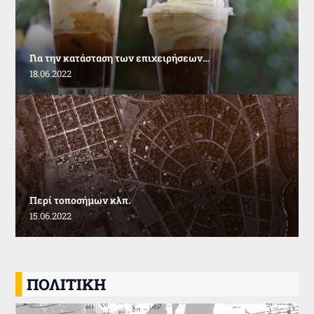
Για την κατάσταση των επιχειρήσεων…
18.06.2022
Περί τοποσήμων κλπ.
15.06.2022
ΠΟΛΙΤΙΚΗ