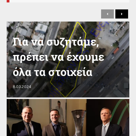
Previous
Next
Για να συζητάμε,
πρέπει να έχουμε
όλα τα στοιχεία
8.03.2024