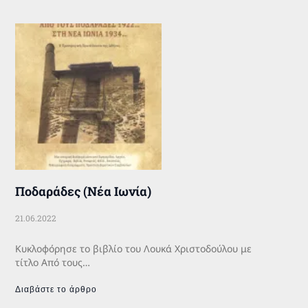
Ποδαράδες (Νέα Ιωνία)
21.06.2022
Κυκλοφόρησε το βιβλίο του Λουκά Χριστοδούλου με
τίτλο Από τους…
Διαβάστε το άρθρο