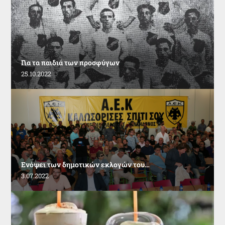
Για τα παιδιά των προσφύγων
25.10.2022
Ενόψει των δημοτικών εκλογών του…
3.07.2022