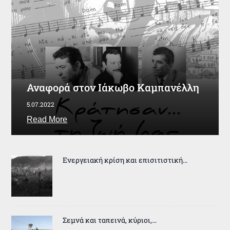
Αναφορά στον Ιάκωβο Καμπανέλλη
5.07.2022
Read More
Ενεργειακή κρίση και επισιτιστική…
Σεμνά και ταπεινά, κύριοι,…