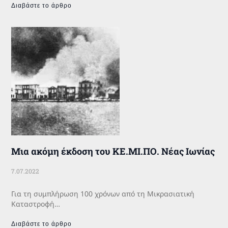
Διαβάστε το άρθρο
Μια ακόμη έκδοση του ΚΕ.ΜΙ.ΠΟ. Νέας Ιωνίας
7.07.2022
Για τη συμπλήρωση 100 χρόνων από τη Μικρασιατική
Καταστροφή…
Διαβάστε το άρθρο