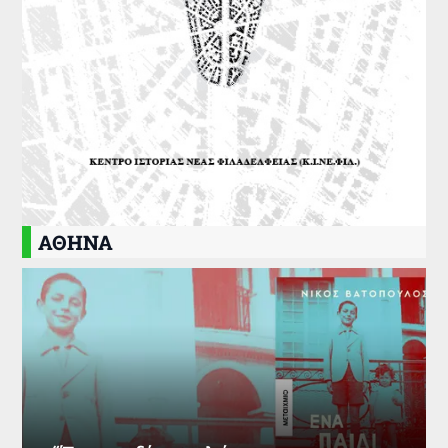
ΑΘΗΝΑ