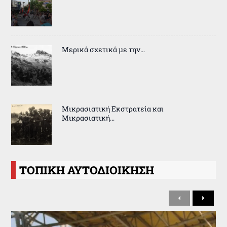
Μερικά σχετικά με την…
Μικρασιατική Εκστρατεία και
Μικρασιατική…
ΤΟΠΙΚΗ ΑΥΤΟΔΙΟΙΚΗΣΗ
Previous
Next