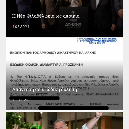
Η Νέα Φιλαδέλφεια ως αποικία
4.03.2024
Απάντηση σε εξώδικη όχληση
10.11.2023