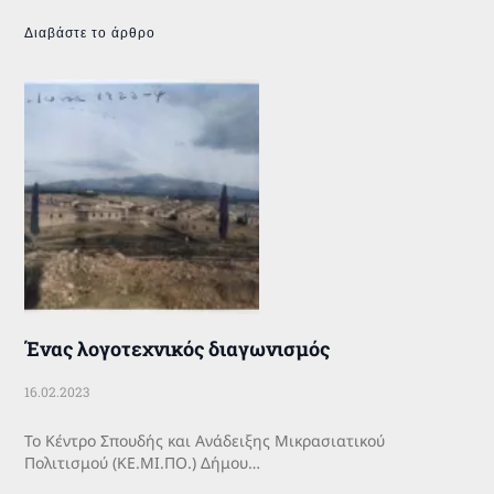
Διαβάστε το άρθρο
Ένας λογοτεχνικός διαγωνισμός
16.02.2023
Το Κέντρο Σπουδής και Ανάδειξης Μικρασιατικού
Πολιτισμού (ΚΕ.ΜΙ.ΠΟ.) Δήμου…