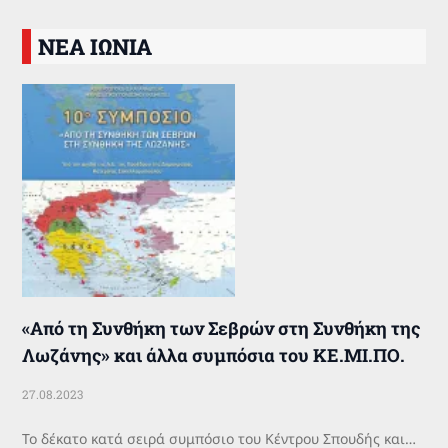
ΝΕΑ ΙΩΝΙΑ
«Από τη Συνθήκη των Σεβρών στη Συνθήκη της
Λωζάνης» και άλλα συμπόσια του ΚΕ.ΜΙ.ΠΟ.
27.08.2023
Το δέκατο κατά σειρά συμπόσιο του Κέντρου Σπουδής και…