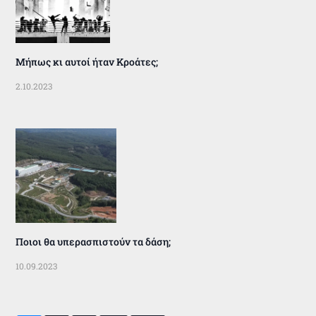
Μήπως κι αυτοί ήταν Κροάτες;
2.10.2023
Ποιοι θα υπερασπιστούν τα δάση;
10.09.2023