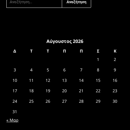
ΓΙΑ:
Αύγουστος 2026
Δ
Τ
Τ
Π
Π
Σ
Κ
1
2
3
4
5
6
7
8
9
10
11
12
13
14
15
16
17
18
19
20
21
22
23
24
25
26
27
28
29
30
31
« Μαρ