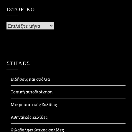
ΙΣΤΟΡΙΚΌ
Ιστορικό
ΣΤΗΛΕΣ
Ειδήσεις και σχόλια
Τοπική αυτοδιοίκηση
Μικρασιατικές Σελίδες
Αθηναϊκές Σελίδες
Φιλαδελφειώτικες σελίδες