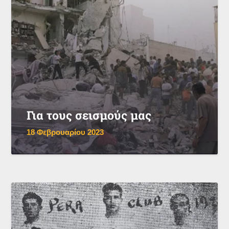
Για τους σεισμούς μας
18 Φεβρουαρίου 2023