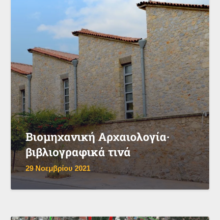
Βιομηχανική Αρχαιολογία·
βιβλιογραφικά τινά
29 Νοεμβρίου 2021