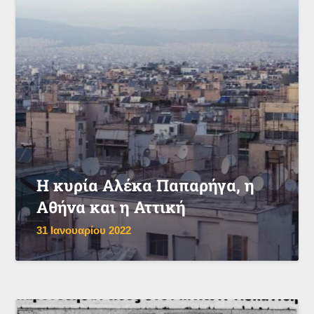
Η κυρία Αλέκα Παπαρήγα, η
Αθήνα και η Αττική
31 Ιανουαρίου 2022