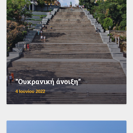
“Ουκρανική άνοιξη”
4 Ιουνίου 2022