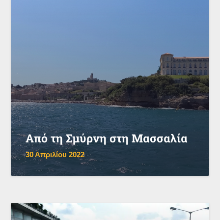
Από τη Σμύρνη στη Μασσαλία
30 Απριλίου 2022