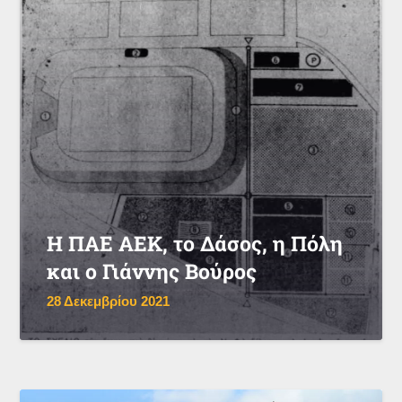
Η ΠΑΕ ΑΕΚ, το Δάσος, η Πόλη
και ο Γιάννης Βούρος
28 Δεκεμβρίου 2021