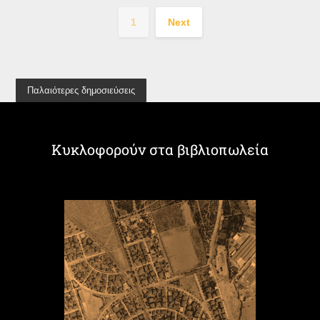
1
Next
Παλαιότερες δημοσιεύσεις
Κυκλοφορούν στα βιβλιοπωλεία