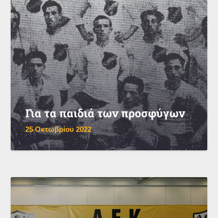
Για τα παιδιά των προσφύγων
25 Οκτωβρίου 2022