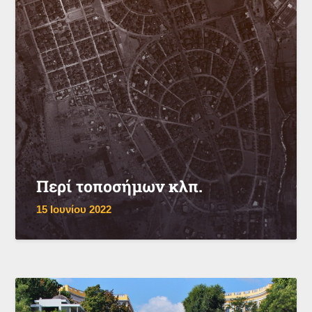
Περί τοποσήμων κλπ.
15 Ιουνίου 2022