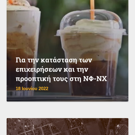
Για την κατάσταση των
επιχειρήσεων και την
προοπτική τους στη ΝΦ-ΝΧ
18 Ιουνίου 2022