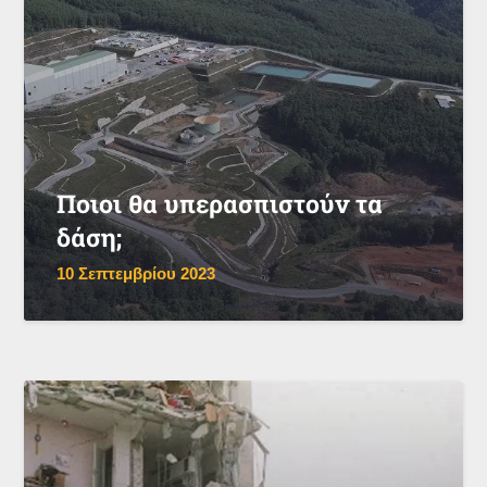
Ποιοι θα υπερασπιστούν τα
δάση;
10 Σεπτεμβρίου 2023