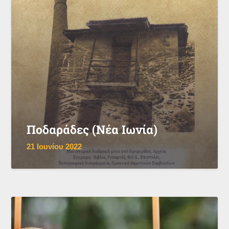
Ποδαράδες (Νέα Ιωνία)
21 Ιουνίου 2022