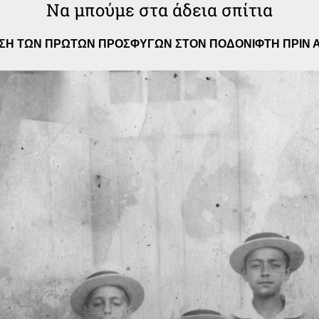
Να μπούμε στα άδεια σπίτια
ΣΗ ΤΩΝ ΠΡΩΤΩΝ ΠΡΟΣΦΥΓΩΝ ΣΤΟΝ ΠΟΔΟΝΙΦΤΗ ΠΡΙΝ Α