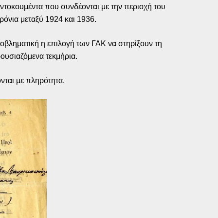
ντοκουμέντα που συνδέονται με την περιοχή του
ρόνια μεταξύ 1924 και 1936.
προβληματική η επιλογή των ΓΑΚ να στηρίξουν τη
ουσιαζόμενα τεκμήρια.
νται με πληρότητα.