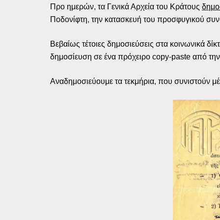
Προ ημερών, τα Γενικά Αρχεία του Κράτους
δημο
Ποδονίφτη, την κατασκευή του προσφυγικού συνο
Βεβαίως τέτοιες δημοσιεύσεις στα κοινωνικά δίκ
δημοσίευση σε ένα πρόχειρο copy-paste από την
Αναδημοσιεύουμε τα τεκμήρια, που συνιστούν μέρ