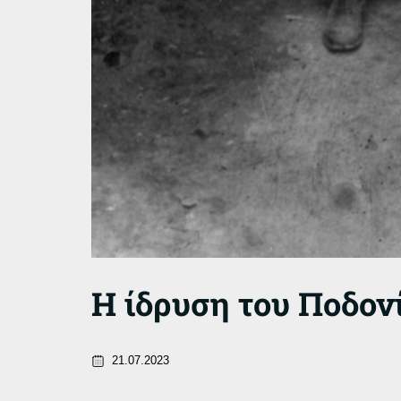
Η ίδρυση του Ποδον
21.07.2023