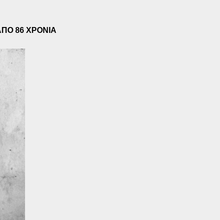
ΠΟ 86 ΧΡΟΝΙΑ