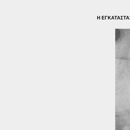
Η ΕΓΚΑΤΑΣΤΑ