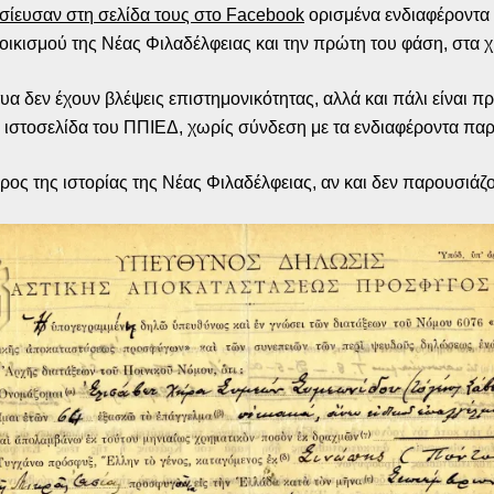
σίευσαν στη σελίδα τους στο Facebook
ορισμένα ενδιαφέροντα 
ικισμού της Νέας Φιλαδέλφειας και την πρώτη του φάση, στα χ
τυα δεν έχουν βλέψεις επιστημονικότητας, αλλά και πάλι είναι 
 ιστοσελίδα του ΠΠΙΕΔ, χωρίς σύνδεση με τα ενδιαφέροντα παρ
ος της ιστορίας της Νέας Φιλαδέλφειας, αν και δεν παρουσιάζο