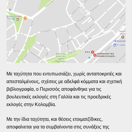
Με ταχύτητα που εντυπωσιάζει, χωρίς ανταποκριτές και
απεσταλμένους, σχέσεις με αδελφά κόμματα και σχετική
βιβλιογραφία, ο Περισσός αποφάνθηκε για τις
βουλευτικές εκλογές στη Γαλλία και τις προεδρικές
εκλογές στην Κολομβία.
Με την ίδια ταχύτητα, και θέσεις ετοιματζίδικες,
αποφαίνεται για τα συμβαίνοντα στις συνάξεις της