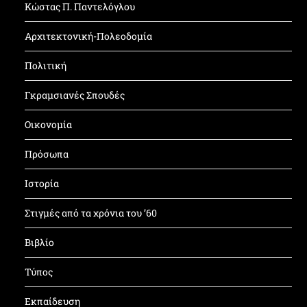
Κώστας Π. Παντελόγλου
Αρχιτεκτονική-Πολεοδομία
Πολιτική
Γκραμσιανές Σπουδές
Οικονομία
Πρόσωπα
Ιστορία
Στιγμές από τα χρόνια του ’60
Βιβλίο
Τύπος
Εκπαίδευση