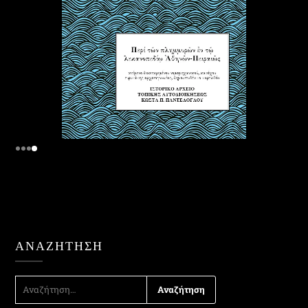
ΑΝΑΖΉΤΗΣΗ
ΑΝΑΖΉΤΗΣΗ
ΓΙΑ: