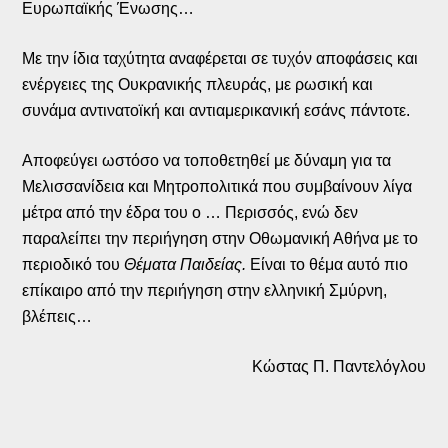
Ευρωπαϊκής Ένωσης…
Με την ίδια ταχύτητα αναφέρεται σε τυχόν αποφάσεις και
ενέργειες της Ουκρανικής πλευράς, με ρωσική και
συνάμα αντινατοϊκή και αντιαμερικανική εσάνς πάντοτε.
Αποφεύγει ωστόσο να τοποθετηθεί με δύναμη για τα
Μελισσανίδεια και Μητροπολιτικά που συμβαίνουν λίγα
μέτρα από την έδρα του ο … Περισσός, ενώ δεν
παραλείπει την περιήγηση στην Οθωμανική Αθήνα με το
περιοδικό του
Θέματα Παιδείας.
Είναι το θέμα αυτό πιο
επίκαιρο από την περιήγηση στην ελληνική Σμύρνη,
βλέπεις…
Κώστας Π. Παντελόγλου