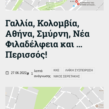
Γαλλία, Κολομβία,
Αθήνα, Σμύρνη, Νέα
Φιλαδέλφεια και …
Περισσός!
ΚΚΕ
ΛΑΪΚΗ ΣΥΣΠΕΙΡΩΣΗ
λεπτά
27.06.2022
1
ανάγνωσης
ΝΙΚΟΣ ΣΕΡΕΤΑΚΗΣ