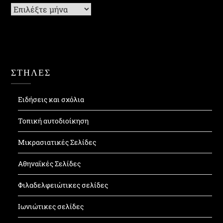
Ιστορικό
ΣΤΗΛΕΣ
Ειδήσεις και σχόλια
Τοπική αυτοδιοίκηση
Μικρασιατικές Σελίδες
Αθηναϊκές Σελίδες
Φιλαδελφειώτικες σελίδες
Ιωνιώτικες σελίδες