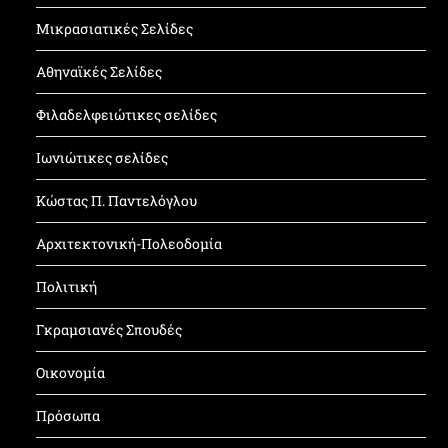
Μικρασιατικές Σελίδες
Αθηναϊκές Σελίδες
Φιλαδελφειώτικες σελίδες
Ιωνιώτικες σελίδες
Κώστας Π. Παντελόγλου
Αρχιτεκτονική-Πολεοδομία
Πολιτική
Γκραμσιανές Σπουδές
Οικονομία
Πρόσωπα