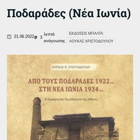
Ποδαράδες (Νέα Ιωνία)
ΕΚΔΟΣΕΙΣ ΜΠΑΛΤΑ
λεπτά
21.06.2022
3
ανάγνωσης
ΛΟΥΚΑΣ ΧΡΙΣΤΟΔΟΥΛΟΥ