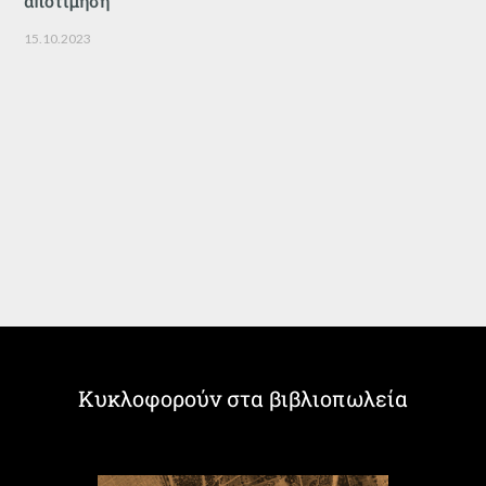
αποτίμηση
15.10.2023
Κυκλοφορούν στα βιβλιοπωλεία