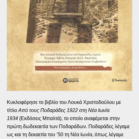
Κυκλοφόρησε το βιβλίο του Λουκά Χριστοδούλου με
τίτλο
Από τους Ποδαράδες 1922 στη Νέα Ιωνία
1934
(Εκδόσεις Μπαλτά), το οποίο αναφέρεται στην
πρώτη δωδεκαετία των Ποδαράδων. Ποδαράδες λέγαμε
ως και τη δεκαετία του ’50 τη Νέα Ιωνία, όπως λέγαμε