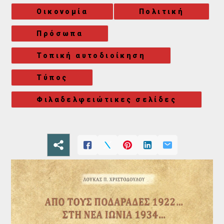
Οικονομία
Πολιτική
Πρόσωπα
Τοπική αυτοδιοίκηση
Τύπος
Φιλαδελφειώτικες σελίδες