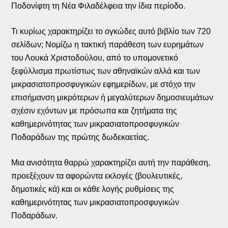
Ποδονίφτη τη Νέα Φιλαδέλφεια την ίδια περίοδο.
Τι κυρίως χαρακτηρίζει το ογκώδες αυτό βιβλίο των 720
σελίδων; Νομίζω η τακτική παράθεση των ευρημάτων
του Λουκά Χριστοδούλου, από το υπομονετικό
ξεφύλλισμα πρωτίστως των αθηναϊκών αλλά και των
μικρασιατοπροσφυγικών εφημερίδων, με στόχο την
επισήμανση μικρότερων ή μεγαλύτερων δημοσιευμάτων
σχέσιν εχόντων με πρόσωπα και ζητήματα της
καθημερινότητας των μικρασιατοπροσφυγικών
Ποδαράδων της πρώτης δωδεκαετίας.
Μια ανισότητα θαρρώ χαρακτηρίζει αυτή την παράθεση,
προεξέχουν τα αφορώντα εκλογές (βουλευτικές,
δημοτικές κά) και οι κάθε λογής ρυθμίσεις της
καθημερινότητας των μικρασιατοπροσφυγικών
Ποδαράδων.