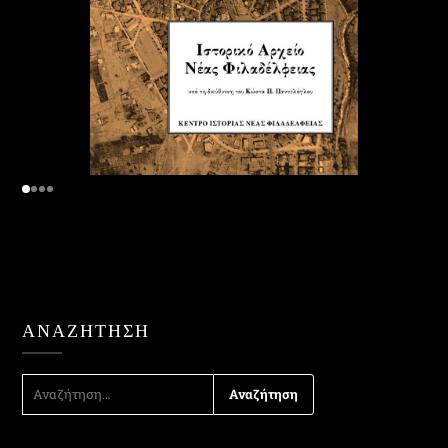
ΑΝΑΖΉΤΗΣΗ
ΑΝΑΖΉΤΗΣΗ
ΓΙΑ: