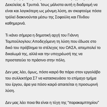
Δεκελείας & Τρυπιά. Ίσως μάλιστα αυτή η διαδρομή να
είναι και λογικότερη ως μόνιμη λύση, αν σκεφτούμε πόσα
τρόλεϊ διακινούνται μέσω της Σοφούλη και Πίνδου
καθημερινά.
Τι κάνει σήμερα η δημοτική αρχή του Γιάννη
Τομπούλογλου; Αποδεχόμενη τη λύση που έδωσε στο
δικό του πρόβλημα το στέλεχος του ΟΑΣΑ, απεμπολεί το
δικαίωμά της, αλλά και την υποχρέωσή της να
προστατεύει το πράσινο στην πόλη.
Δεν μας λέει, όμως, πόσο καιρό θα πάρει στον εργολάβο
του συλλεκτήρα Σ7 να κατασκευάσει το επίμαχο τμήμα
του έργου, άρα για πόσο καιρό απαιτείται η προσωρινή
λύση.
Δεν μας λέει ποια θα είναι η τύχη της “παρακαμπτηρίου”