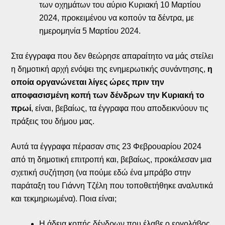
των οχημάτων του αύριο Κυριακή 10 Μαρτίου
2024, προκειμένου να κοπούν τα δέντρα, με
ημερομηνία 5 Μαρτίου 2024.
Στα έγγραφα που δεν θεώρησε απαραίτητο να μάς στείλει
η δημοτική αρχή ενόψει της ενημερωτικής συνάντησης,
η
οποία οργανώνεται λίγες ώρες πριν την
αποφασισμένη κοπή των δένδρων την Κυριακή το
πρωί
, είναι, βεβαίως, τα έγγραφα που αποδεικνύουν τις
πράξεις του δήμου μας.
Αυτά τα έγγραφα πέρασαν στις 23 Φεβρουαρίου 2024
από τη δημοτική επιτροπή και, βεβαίως, προκάλεσαν μια
σχετική συζήτηση (να πούμε εδώ ένα μπράβο στην
παράταξη του Γιάννη Τζέλη που τοποθετήθηκε αναλυτικά
και τεκμηριωμένα). Ποια είναι;
Η άδεια κοπής δένδρων που έλαβε ο εργολάβος