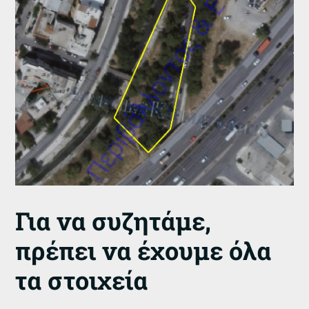
Για να συζητάμε,
πρέπει να έχουμε όλα
τα στοιχεία