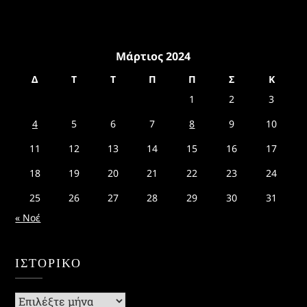
Μάρτιος 2024
Δ
Τ
Τ
Π
Π
Σ
Κ
1
2
3
4
5
6
7
8
9
10
11
12
13
14
15
16
17
18
19
20
21
22
23
24
25
26
27
28
29
30
31
« Νοέ
ΙΣΤΟΡΙΚΌ
Ιστορικό