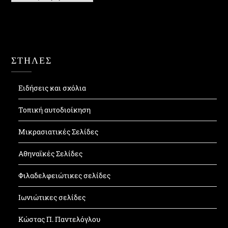
ΣΤΗΛΕΣ
Ειδήσεις και σχόλια
Τοπική αυτοδιοίκηση
Μικρασιατικές Σελίδες
Αθηναϊκές Σελίδες
Φιλαδελφειώτικες σελίδες
Ιωνιώτικες σελίδες
Κώστας Π. Παντελόγλου