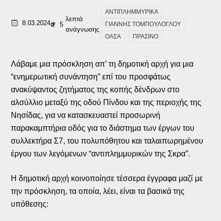
ΑΝΤΙΠΛΗΜΜΥΡΙΚΑ
λεπτά
8.03.2024
5
ΓΙΑΝΝΗΣ ΤΟΜΠΟΥΛΟΓΛΟΥ
ανάγνωσης
ΟΑΣΑ
ΠΡΑΣΙΝΟ
Λάβαμε μια πρόσκληση απ’ τη δημοτική αρχή για μια
“ενημερωτική συνάντηση” επί του προσφάτως
ανακύψαντος ζητήματος της κοπής δένδρων στο
αλσύλλιο μεταξύ της οδού Πίνδου και της περιοχής της
Νησίδας, για να κατασκευαστεί προσωρινή
παρακαμπτήρια οδός για το διάστημα των έργων του
συλλεκτήρα Σ7, του πολυπόθητου και ταλαιπωρημένου
έργου των λεγόμενων “αντιπλημμυρικών της Σκρα”.
Η δημοτική αρχή κοινοποίησε τέσσερα έγγραφα μαζί με
την πρόσκληση, τα οποία, λέει, είναι τα βασικά της
υπόθεσης: