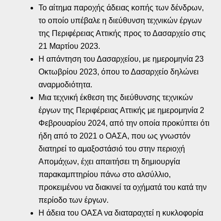
Το αίτημα παροχής άδειας κοπής των δένδρων,
το οποίο υπέβαλε η διεύθυνση τεχνικών έργων
της Περιφέρειας Αττικής προς το Δασαρχείο στις
21 Μαρτίου 2023.
Η απάντηση του Δασαρχείου, με ημερομηνία 23
Οκτωβρίου 2023, όπου το Δασαρχείο δηλώνει
αναρμοδιότητα.
Μια τεχνική έκθεση της διεύθυνσης τεχνικών
έργων της Περιφέρειας Αττικής με ημερομηνία 2
Φεβρουαρίου 2024, από την οποία προκύπτει ότι
ήδη από το 2021 ο ΟΑΣΑ, που ως γνωστόν
διατηρεί το αμαξοστάσιό του στην περιοχή
Απομάχων, έχει απαιτήσει τη δημιουργία
παρακαμπτηρίου πάνω στο αλσύλλιο,
προκειμένου να διακινεί τα οχήματά του κατά την
περίοδο των έργων.
Η άδεια του ΟΑΣΑ να διαταραχτεί η κυκλοφορία