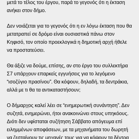
μετά το τέλος του έργου, παρά το γεγονός ότι η έκταση
ανήκει στον δήμο.
Δεν νοιάζεται για το γεγονός ότι η εν λόγω έκταση που θα
μετατραπεί σε δρόμο είναι ουσιαστικά πάνω στον
Κηφισό, τον οποίο προεκλογικά η δημοτική αρχή ήθελε
να προστατεύσει.
Θα άξιζε να δούμε, επίσης, αν στο έργο του συλλεκτήρα
Σ7 υπάρχουν επαρκείς εγγυήσεις για το λεγόμενο
“ισοζύγιο πρασίνου”. Θα κόψουν, δηλαδή, τα δεντράκια,
αλλά με τι θα τα αντικαταστήσουν;
Ο δήμαρχος καλεί λέει σε “ενημερωτική συνάντηση”. Δεν
συζητά, ενημερώνει, ήτοι ανακοινώνει στους υπηκόους.
Διότι δεν υφίσταται συζήτηση Σάββατο απόγευμα επί
ειλημμένων αποφάσεων, με τα μηχανήματα του δωρητή
να ζεσταίνουν τις μηχανές τους για να κόψουν τα δέντρα