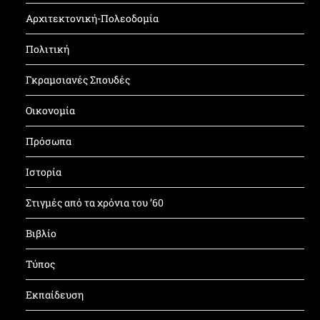
Αρχιτεκτονική-Πολεοδομία
Πολιτική
Γκραμσιανές Σπουδές
Οικονομία
Πρόσωπα
Ιστορία
Στιγμές από τα χρόνια του ’60
Βιβλίο
Τύπος
Εκπαίδευση