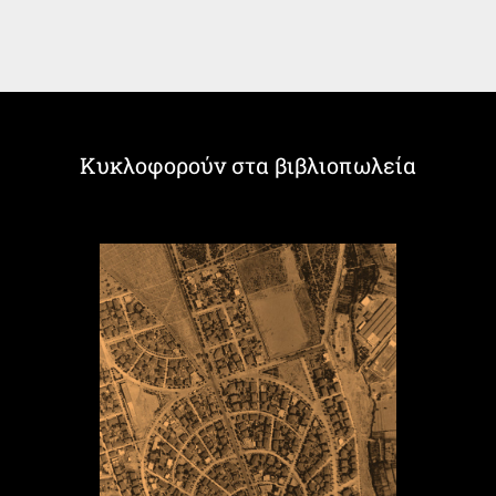
Κυκλοφορούν στα βιβλιοπωλεία