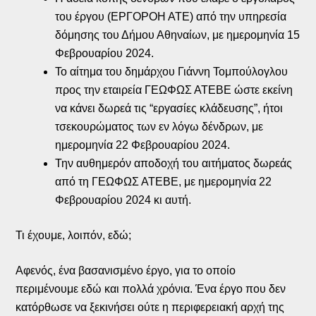
του έργου (ΕΡΓΟΡΟΗ ΑΤΕ) από την υπηρεσία
δόμησης του Δήμου Αθηναίων, με ημερομηνία 15
Φεβρουαρίου 2024.
Το αίτημα του δημάρχου Γιάννη Τομπούλογλου
προς την εταιρεία ΓΕΩΦΩΣ ΑΤΕΒΕ ώστε εκείνη
να κάνει δωρεά τις “εργασίες κλάδευσης”, ήτοι
τσεκουρώματος των εν λόγω δένδρων, με
ημερομηνία 22 Φεβρουαρίου 2024.
Την αυθημερόν αποδοχή του αιτήματος δωρεάς
από τη ΓΕΩΦΩΣ ΑΤΕΒΕ, με ημερομηνία 22
Φεβρουαρίου 2024 κι αυτή.
Τι έχουμε, λοιπόν, εδώ;
Αφενός, ένα βασανισμένο έργο, για το οποίο
περιμένουμε εδώ και πολλά χρόνια. Ένα έργο που δεν
κατόρθωσε να ξεκινήσει ούτε η περιφερειακή αρχή της