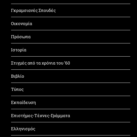
Γκραμσιανές Σπουδές
Οικονομία
Πρόσωπα
Ιστορία
Στιγμές από τα χρόνια του ’60
Βιβλίο
Τύπος
Εκπαίδευση
Επιστήμες-Τέχνες-Γράμματα
Ελληνισμός