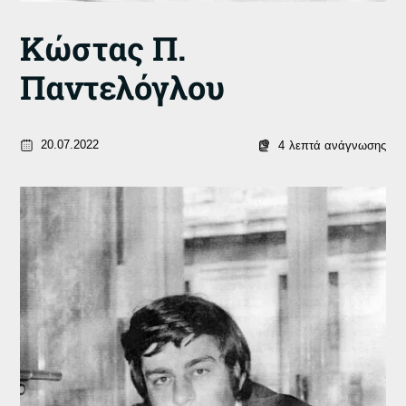
Κώστας Π.
Παντελόγλου
20.07.2022
4
λεπτά ανάγνωσης