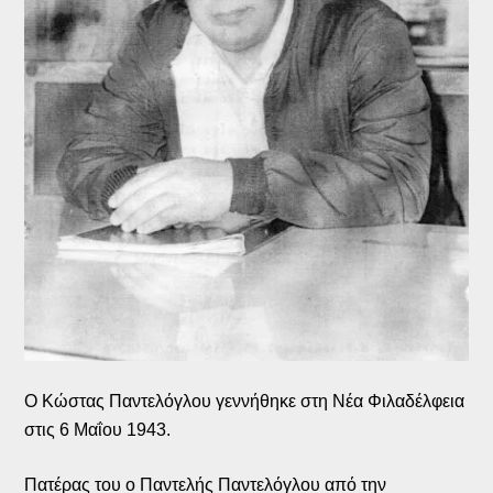
Ο Κώστας Παντελόγλου γεννήθηκε στη Νέα Φιλαδέλφεια
στις 6 Μαΐου 1943.
Πατέρας του ο Παντελής Παντελόγλου από την