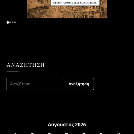
ΑΝΑΖΉΤΗΣΗ
ΑΝΑΖΉΤΗΣΗ
ΓΙΑ:
Αύγουστος 2026