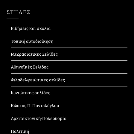
ΣΤΗΛΕΣ
Ειδήσεις και σχόλια
Τοπική αυτοδιοίκηση
Μικρασιατικές Σελίδες
Αθηναϊκές Σελίδες
Φιλαδελφειώτικες σελίδες
Ιωνιώτικες σελίδες
Κώστας Π. Παντελόγλου
Αρχιτεκτονική-Πολεοδομία
Πολιτική