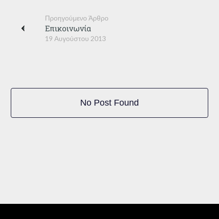
Προηγούμενο Άρθρο
Επικοινωνία
19 Αυγούστου 2013
No Post Found