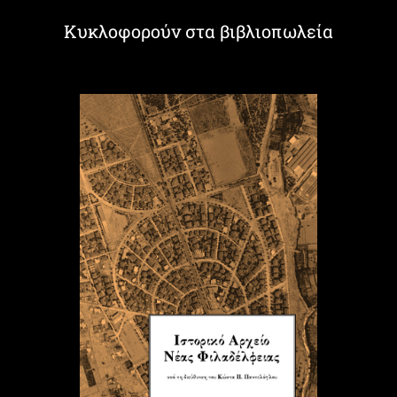
Κυκλοφορούν στα βιβλιοπωλεία