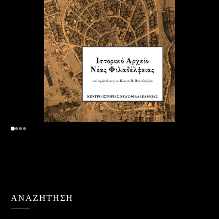
ΑΝΑΖΉΤΗΣΗ