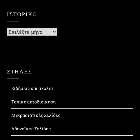
ΙΣΤΟΡΙΚΌ
Ιστορικό
ΣΤΗΛΕΣ
Ειδήσεις και σχόλια
Τοπική αυτοδιοίκηση
Μικρασιατικές Σελίδες
Αθηναϊκές Σελίδες