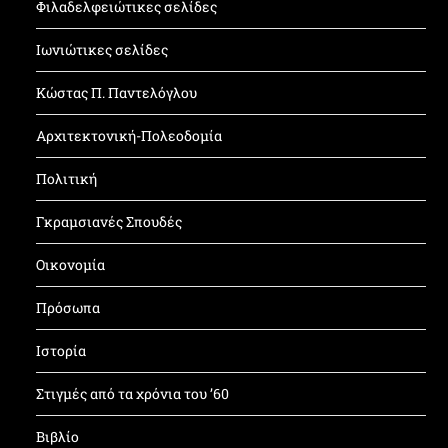
Φιλαδελφειώτικες σελίδες
Ιωνιώτικες σελίδες
Κώστας Π. Παντελόγλου
Αρχιτεκτονική-Πολεοδομία
Πολιτική
Γκραμσιανές Σπουδές
Οικονομία
Πρόσωπα
Ιστορία
Στιγμές από τα χρόνια του ’60
Βιβλίο