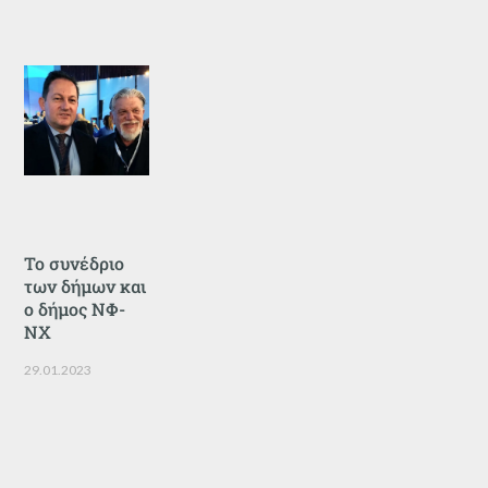
Το συνέδριο
των δήμων και
ο δήμος ΝΦ-
ΝΧ
29.01.2023