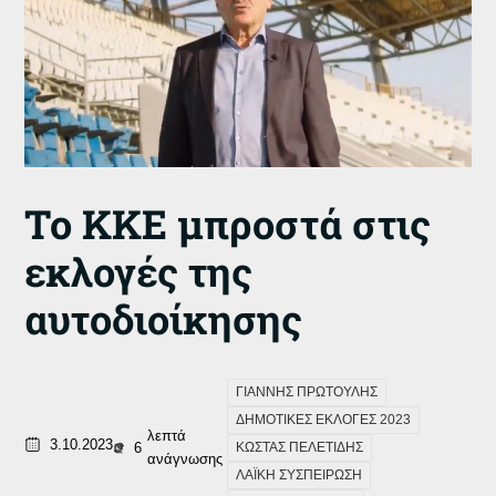
Το ΚΚΕ μπροστά στις
εκλογές της
αυτοδιοίκησης
ΓΙΑΝΝΗΣ ΠΡΩΤΟΥΛΗΣ
ΔΗΜΟΤΙΚΕΣ ΕΚΛΟΓΕΣ 2023
λεπτά
3.10.2023
6
ΚΩΣΤΑΣ ΠΕΛΕΤΙΔΗΣ
ανάγνωσης
ΛΑΪΚΗ ΣΥΣΠΕΙΡΩΣΗ