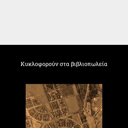
Κυκλοφορούν στα βιβλιοπωλεία