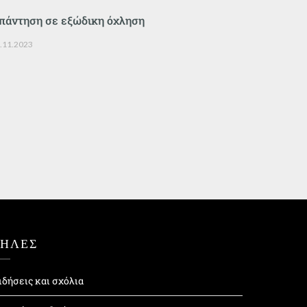
πάντηση σε εξώδικη όχληση
.11.2023
ΤΗΛΕΣ
ιδήσεις και σχόλια