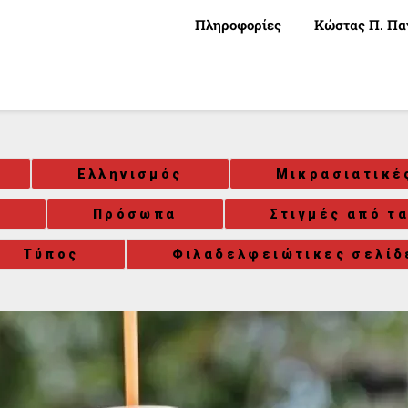
Πληροφορίες
Κώστας Π. Πα
Ελληνισμός
Μικρασιατικέ
Πρόσωπα
Στιγμές από τα
Τύπος
Φιλαδελφειώτικες σελίδ