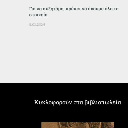
Για να συζητάμε, πρέπει να έχουμε όλα τα
στοιχεία
8.03.2024
Κυκλοφορούν στα βιβλιοπωλεία