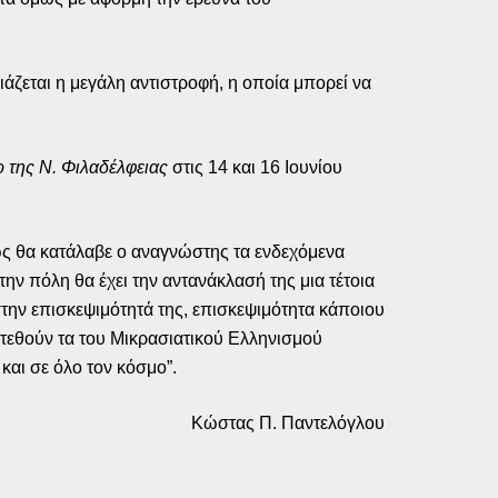
ιάζεται η μεγάλη αντιστροφή, η οποία μπορεί να
 της Ν. Φιλαδέλφειας
στις 14 και 16 Ιουνίου
ως θα κατάλαβε ο αναγνώστης τα ενδεχόμενα
ην πόλη θα έχει την αντανάκλασή της μια τέτοια
ην επισκεψιμότητά της, επισκεψιμότητα κάποιου
τεθούν τα του Μικρασιατικού Ελληνισμού
και σε όλο τον κόσμο”.
Κώστας Π. Παντελόγλου