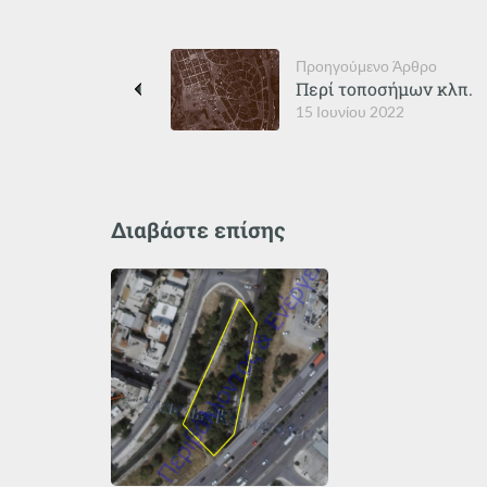
Προηγούμενο Άρθρο
Περί τοποσήμων κλπ.
15 Ιουνίου 2022
Διαβάστε επίσης