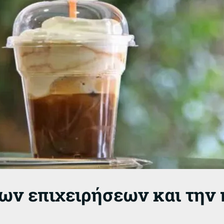
των επιχειρήσεων και την 