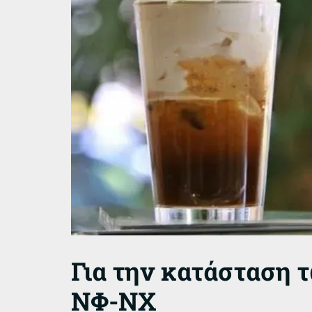
Για την κατάσταση 
ΝΦ-ΝΧ