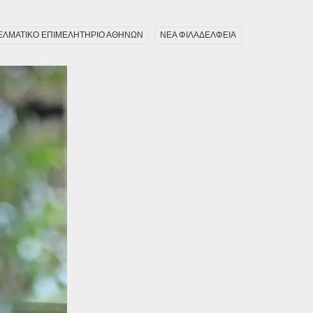
ΕΛΜΑΤΙΚΟ ΕΠΙΜΕΛΗΤΗΡΙΟ ΑΘΗΝΩΝ
ΝΕΑ ΦΙΛΑΔΕΛΦΕΙΑ