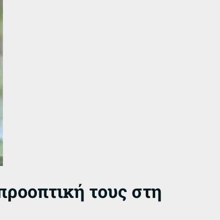
προοπτική τους στη