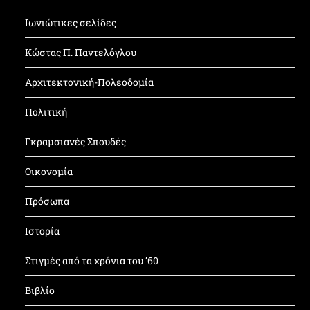
Ιωνιώτικες σελίδες
Κώστας Π. Παντελόγλου
Αρχιτεκτονική-Πολεοδομία
Πολιτική
Γκραμσιανές Σπουδές
Οικονομία
Πρόσωπα
Ιστορία
Στιγμές από τα χρόνια του ’60
Βιβλίο