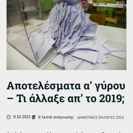
Αποτελέσματα α’ γύρου
– Τι άλλαξε απ’ το 2019;
9.10.2023
9
λεπτά ανάγνωσης
ΔΗΜΟΤΙΚΕΣ ΕΚΛΟΓΕΣ 2023