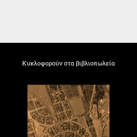
Κυκλοφορούν στα βιβλιοπωλεία