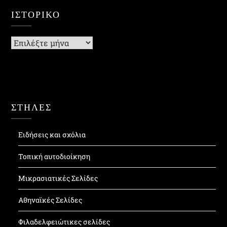
ΙΣΤΟΡΙΚΌ
Ιστορικό
ΣΤΗΛΕΣ
Ειδήσεις και σχόλια
Τοπική αυτοδιοίκηση
Μικρασιατικές Σελίδες
Αθηναϊκές Σελίδες
Φιλαδελφειώτικες σελίδες