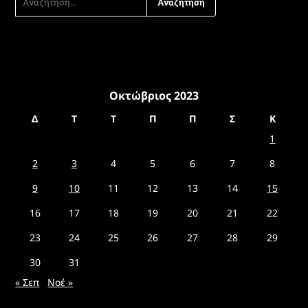
ΓΙΑ:
Οκτώβριος 2023
Δ
Τ
Τ
Π
Π
Σ
Κ
1
2
3
4
5
6
7
8
9
10
11
12
13
14
15
16
17
18
19
20
21
22
23
24
25
26
27
28
29
30
31
« Σεπ
Νοέ »