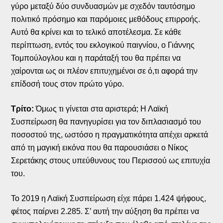
γύρο μεταξύ δύο συνδυασμών με σχεδόν ταυτόσημο
πολιτικό πρόσημο και παρόμοιες μεθόδους επιρροής.
Αυτό θα κρίνει και το τελικό αποτέλεσμα. Σε κάθε
περίπτωση, εντός του εκλογικού παιγνίου, ο Γιάννης
Τομπούλογλου και η παράταξή του θα πρέπει να
χαίρονται ως οι πλέον επιτυχημένοι σε ό,τι αφορά την
επίδοσή τους στον πρώτο γύρο.
Τρίτο:
Όμως τι γίνεται στα αριστερά; Η Λαϊκή
Συσπείρωση θα πανηγυρίσει για τον διπλασιασμό του
ποσοστού της, ωστόσο η πραγματικότητα απέχει αρκετά
από τη μαγική εικόνα που θα παρουσιάσει ο Νίκος
Σερετάκης στους υπεύθυνους του Περισσού ως επιτυχία
του.
Το 2019 η Λαϊκή Συσπείρωση είχε πάρει 1.424 ψήφους,
φέτος παίρνει 2.285. Σ’ αυτή την αύξηση θα πρέπει να