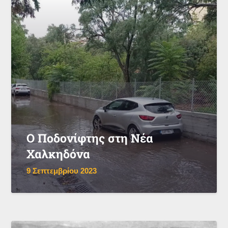
Ο Ποδονίφτης στη Νέα
Χαλκηδόνα
9 Σεπτεμβρίου 2023