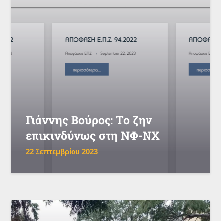
Γιάννης Βούρος: Το ζην
επικινδύνως στη ΝΦ-ΝΧ
22 Σεπτεμβρίου 2023