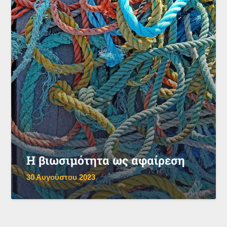
Η βιωσιμότητα ως αφαίρεση
30 Αυγούστου 2023