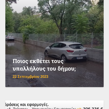
Ποιος εκθέτει τους
υπαλλήλους του δήμου;
22 Σεπτεμβρίου 2023