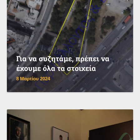
Για να συζητάμε, πρέπει να
έχουμε όλα τα στοιχεία
8 Μαρτίου 2024