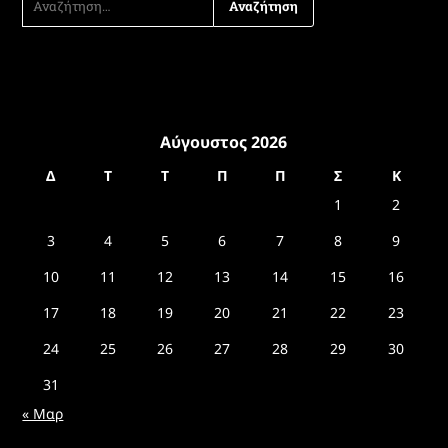
ΓΙΑ:
Αύγουστος 2026
Δ
Τ
Τ
Π
Π
Σ
Κ
1
2
3
4
5
6
7
8
9
10
11
12
13
14
15
16
17
18
19
20
21
22
23
24
25
26
27
28
29
30
31
« Μαρ