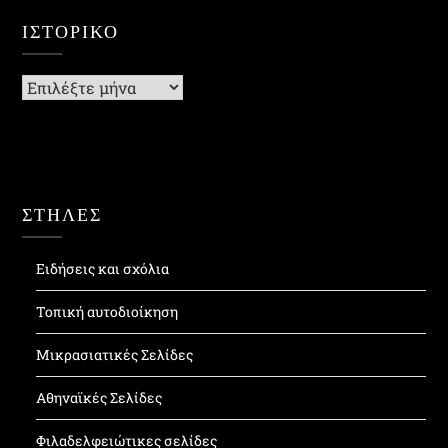
ΙΣΤΟΡΙΚΌ
Ιστορικό
ΣΤΗΛΕΣ
Ειδήσεις και σχόλια
Τοπική αυτοδιοίκηση
Μικρασιατικές Σελίδες
Αθηναϊκές Σελίδες
Φιλαδελφειώτικες σελίδες