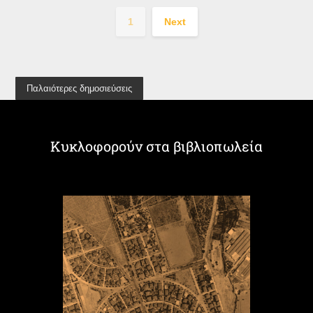
1
Next
Παλαιότερες δημοσιεύσεις
Κυκλοφορούν στα βιβλιοπωλεία