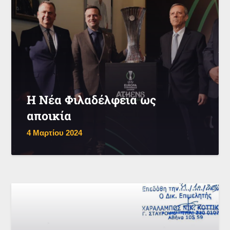
Η Νέα Φιλαδέλφεια ως
αποικία
4 Μαρτίου 2024