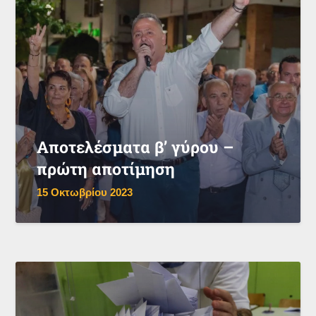
Αποτελέσματα β’ γύρου –
πρώτη αποτίμηση
15 Οκτωβρίου 2023