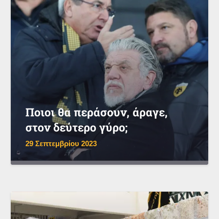
Ποιοι θα περάσουν, άραγε,
στον δεύτερο γύρο;
29 Σεπτεμβρίου 2023