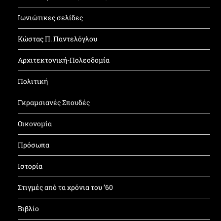
Ιωνιώτικες σελίδες
Κώστας Π. Παντελόγλου
Αρχιτεκτονική-Πολεοδομία
Πολιτική
Γκραμσιανές Σπουδές
Οικονομία
Πρόσωπα
Ιστορία
Στιγμές από τα χρόνια του ’60
Βιβλίο