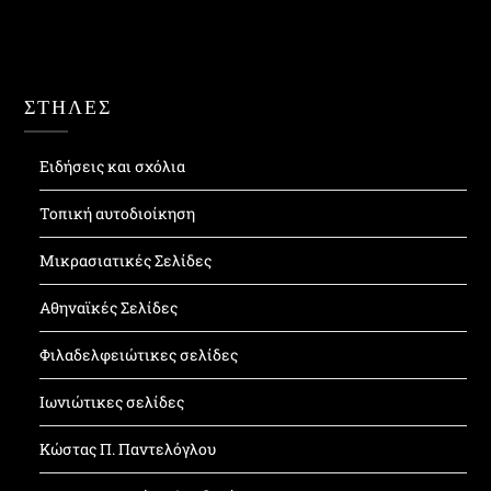
ΣΤΗΛΕΣ
Ειδήσεις και σχόλια
Τοπική αυτοδιοίκηση
Μικρασιατικές Σελίδες
Αθηναϊκές Σελίδες
Φιλαδελφειώτικες σελίδες
Ιωνιώτικες σελίδες
Κώστας Π. Παντελόγλου