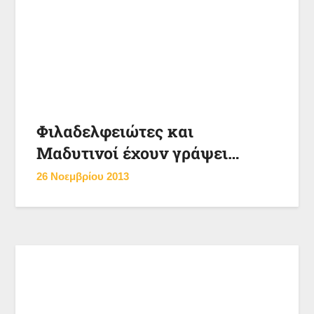
Φιλαδελφειώτες και
Μαδυτινοί έχουν γράψει…
26 Νοεμβρίου 2013