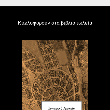
Κυκλοφορούν στα βιβλιοπωλεία