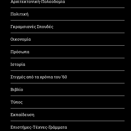
Αρχιτεκτονική-Πολεοδομία
Πολιτική
Γκραμσιανές Σπουδές
Οικονομία
Πρόσωπα
Ιστορία
Στιγμές από τα χρόνια του ’60
Βιβλίο
Τύπος
Εκπαίδευση
Επιστήμες-Τέχνες-Γράμματα