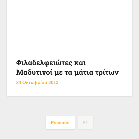
Φιλαδελφειώτες και
Μαδυτινοί με τα μάτια τρίτων
24 Οκτωβρίου 2013
Previous
91