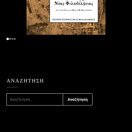
ΑΝΑΖΉΤΗΣΗ
ΑΝΑΖΉΤΗΣΗ
ΓΙΑ: