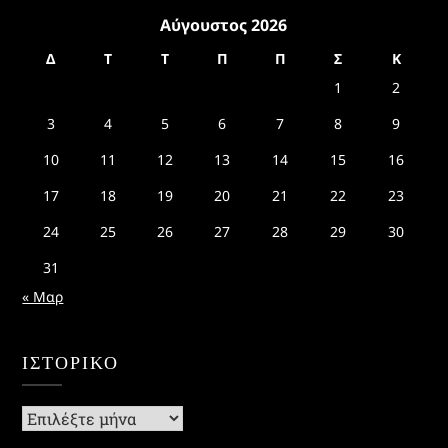
Αύγουστος 2026
Δ
Τ
Τ
Π
Π
Σ
Κ
1
2
3
4
5
6
7
8
9
10
11
12
13
14
15
16
17
18
19
20
21
22
23
24
25
26
27
28
29
30
31
« Μαρ
ΙΣΤΟΡΙΚΌ
Ιστορικό