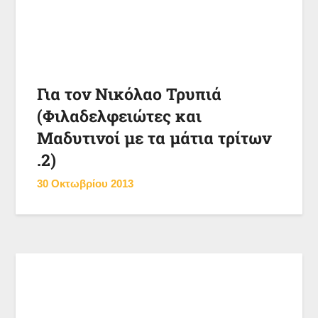
Για τον Νικόλαο Τρυπιά
(Φιλαδελφειώτες και
Μαδυτινοί με τα μάτια τρίτων
.2)
30 Οκτωβρίου 2013