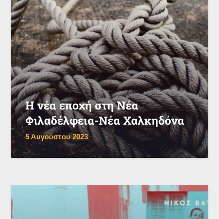
Η νέα εποχή στη Νέα
Φιλαδέλφεια-Νέα Χαλκηδόνα
5 Αυγούστου 2023