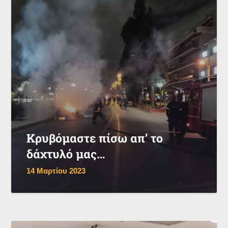
Κρυβόμαστε πίσω απ’ το
δάχτυλό μας…
14 Μαρτίου 2023