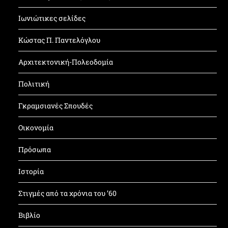
Ιωνιώτικες σελίδες
Κώστας Π. Παντελόγλου
Αρχιτεκτονική-Πολεοδομία
Πολιτική
Γκραμσιανές Σπουδές
Οικονομία
Πρόσωπα
Ιστορία
Στιγμές από τα χρόνια του ’60
Βιβλίο