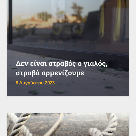
Δεν είναι στραβός ο γιαλός,
στραβά αρμενίζουμε
9 Αυγούστου 2023