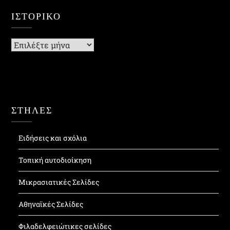
ΙΣΤΟΡΙΚΌ
Ιστορικό
ΣΤΗΛΕΣ
Ειδήσεις και σχόλια
Τοπική αυτοδιοίκηση
Μικρασιατικές Σελίδες
Αθηναϊκές Σελίδες
Φιλαδελφειώτικες σελίδες