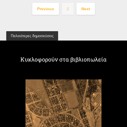
Previous
2
Next
Παλαιότερες δημοσιεύσεις
Κυκλοφορούν στα βιβλιοπωλεία