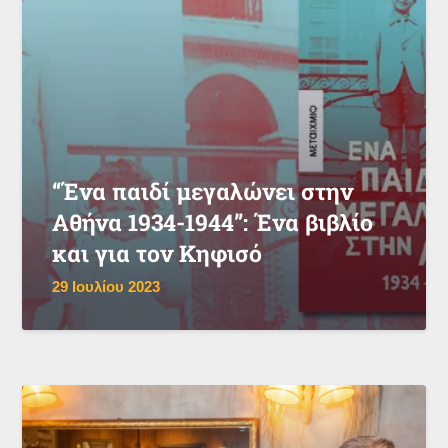
“Ένα παιδί μεγαλώνει στην
Αθήνα 1934-1944”: Ένα βιβλίο
και για τον Κηφισό
29 Ιουλίου 2023