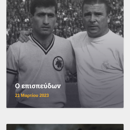
Ο επισπεύδων
21 Μαρτίου 2023