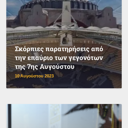
Σκόρπιες παρατηρήσεις από
την επαύριο των γεγονότων
της 7ης Αυγούστου
10 Αυγούστου 2023