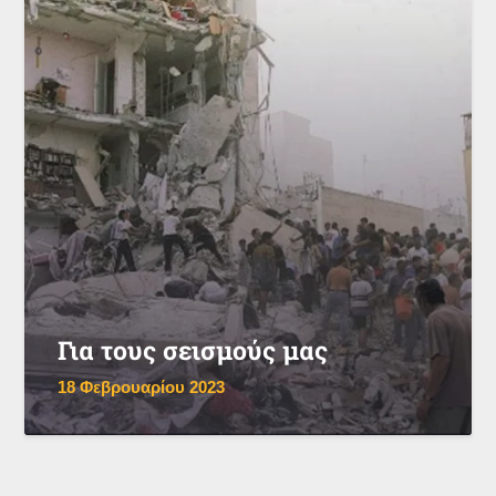
Για τους σεισμούς μας
18 Φεβρουαρίου 2023