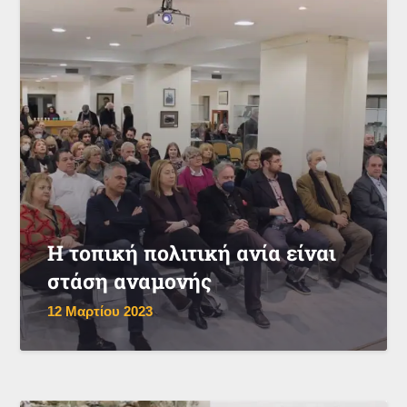
Η τοπική πολιτική ανία είναι
στάση αναμονής
12 Μαρτίου 2023