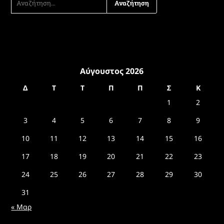
ΓΙΑ:
Αύγουστος 2026
Δ
Τ
Τ
Π
Π
Σ
Κ
1
2
3
4
5
6
7
8
9
10
11
12
13
14
15
16
17
18
19
20
21
22
23
24
25
26
27
28
29
30
31
« Μαρ