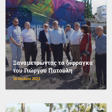
Ξαναμετρώντας τα δίφραγκα
του Γιώργου Πατούλη
16 Ιουλίου 2023