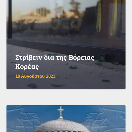
Στρίβειν δια της Βόρειας
Κορέας
10 Αυγούστου 2023