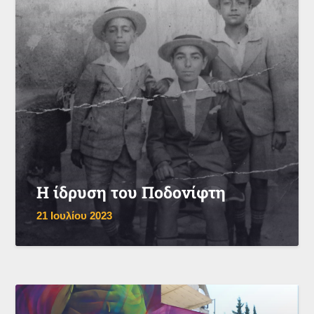
Η ίδρυση του Ποδονίφτη
21 Ιουλίου 2023