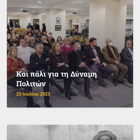
Και πάλι για τη Δύναμη
Πολιτών
23 Ιουλίου 2023