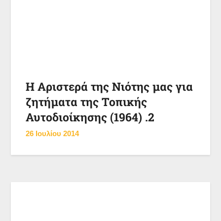
Η Αριστερά της Νιότης μας για
ζητήματα της Τοπικής
Αυτοδιοίκησης (1964) .2
26 Ιουλίου 2014