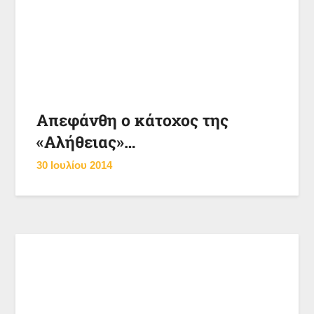
Απεφάνθη ο κάτοχος της
«Αλήθειας»…
30 Ιουλίου 2014