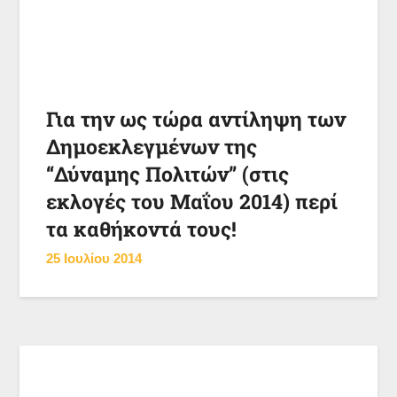
Για την ως τώρα αντίληψη των
Δημοεκλεγμένων της
“Δύναμης Πολιτών” (στις
εκλογές του Μαΐου 2014) περί
τα καθήκοντά τους!
25 Ιουλίου 2014