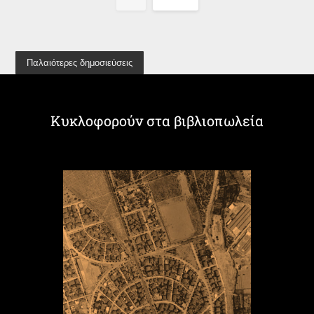
Παλαιότερες δημοσιεύσεις
Κυκλοφορούν στα βιβλιοπωλεία