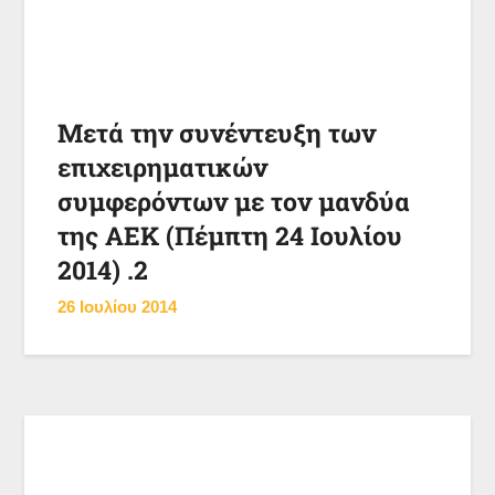
Μετά την συνέντευξη των
επιχειρηματικών
συμφερόντων με τον μανδύα
της ΑΕΚ (Πέμπτη 24 Ιουλίου
2014) .2
26 Ιουλίου 2014