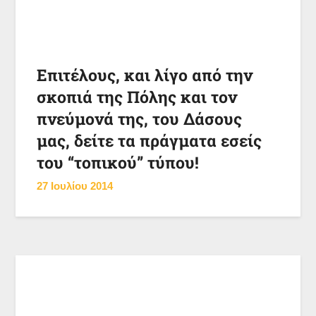
Επιτέλους, και λίγο από την
σκοπιά της Πόλης και τον
πνεύμονά της, του Δάσους
μας, δείτε τα πράγματα εσείς
του “τοπικού” τύπου!
27 Ιουλίου 2014