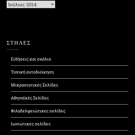
Ιστορικό
ΣΤΗΛΕΣ
Ειδήσεις και σχόλια
Τοπική αυτοδιοίκηση
Μικρασιατικές Σελίδες
Αθηναϊκές Σελίδες
Φιλαδελφειώτικες σελίδες
Ιωνιώτικες σελίδες