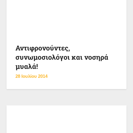
Αντιφρονούντες,
συνωμοσιολόγοι και νοσηρά
μυαλά!
28 Ιουλίου 2014