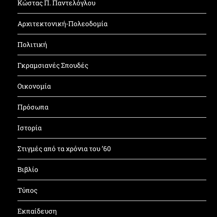
Κώστας Π. Παντελόγλου
Αρχιτεκτονική-Πολεοδομία
Πολιτική
Γκραμσιανές Σπουδές
Οικονομία
Πρόσωπα
Ιστορία
Στιγμές από τα χρόνια του ’60
Βιβλίο
Τύπος
Εκπαίδευση