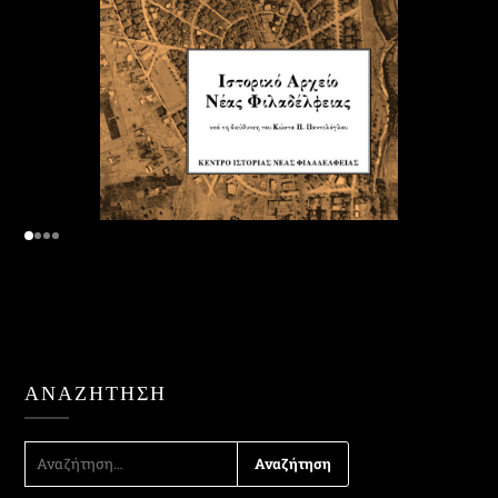
ΑΝΑΖΉΤΗΣΗ
ΑΝΑΖΉΤΗΣΗ
ΓΙΑ: