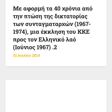
Με αφορμή τα 40 χρόνια από
την πτώση της δικτατορίας
των συνταγματαρχών (1967-
1974), μια έκκληση του ΚΚΕ
προς τον Ελληνικό λαό
(Ιούνιος 1967) .2
31 Ιουλίου 2014