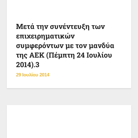
Μετά την συνέντευξη των
επιχειρηματικών
συμφερόντων με τον μανδύα
της ΑΕΚ (Πέμπτη 24 Ιουλίου
2014).3
29 Ιουλίου 2014