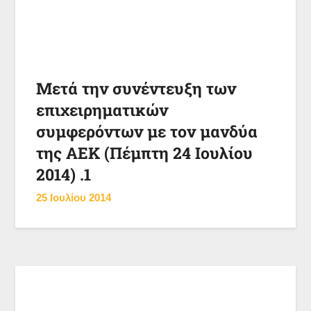
Μετά την συνέντευξη των
επιχειρηματικών
συμφερόντων με τον μανδύα
της ΑΕΚ (Πέμπτη 24 Ιουλίου
2014) .1
25 Ιουλίου 2014