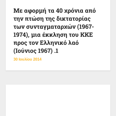
Με αφορμή τα 40 χρόνια από
την πτώση της δικτατορίας
των συνταγματαρχών (1967-
1974), μια έκκληση του ΚΚΕ
προς τον Ελληνικό λαό
(Ιούνιος 1967) .1
30 Ιουλίου 2014