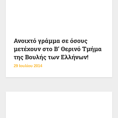
Ανοιχτό γράμμα σε όσους
μετέχουν στο Β’ Θερινό Τμήμα
της Βουλής των Ελλήνων!
29 Ιουλίου 2014