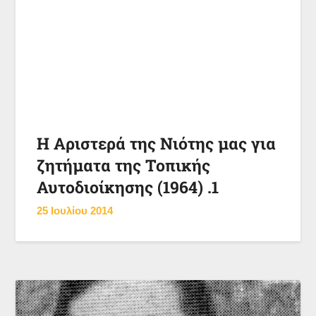
Η Αριστερά της Νιότης μας για
ζητήματα της Τοπικής
Αυτοδιοίκησης (1964) .1
25 Ιουλίου 2014