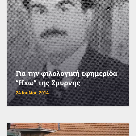
Για την φιλολογική εφημερίδα
“Ηχώ” της Σμύρνης
24 Ιουλίου 2014