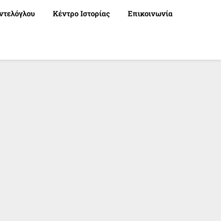
ντελόγλου
Κέντρο Ιστορίας
Επικοινωνία