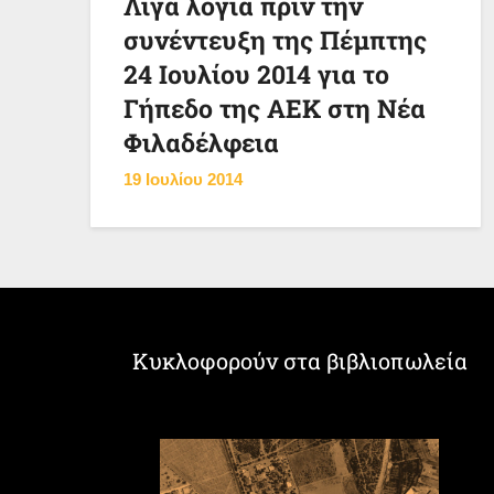
Λίγα λόγια πριν την
συνέντευξη της Πέμπτης
24 Ιουλίου 2014 για το
Γήπεδο της ΑΕΚ στη Νέα
Φιλαδέλφεια
19 Ιουλίου 2014
Κυκλοφορούν στα βιβλιοπωλεία