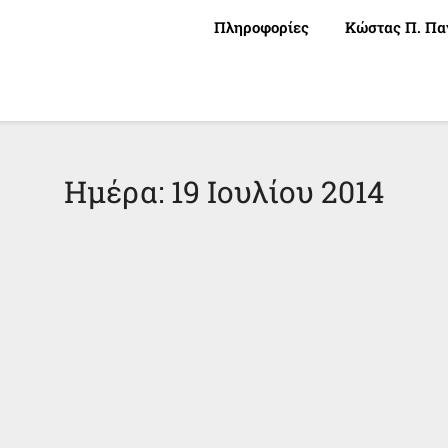
Πληροφορίες
Κώστας Π. Πα
Ημέρα:
19 Ιουλίου 2014