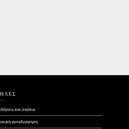
ΤΗΛΕΣ
ιδήσεις και σχόλια
οπική αυτοδιοίκηση