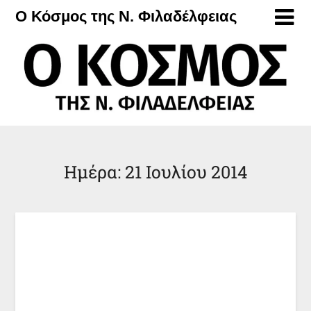
Μετάβαση
Ο Κόσμος της Ν. Φιλαδέλφειας
στο
περιεχόμενο
Ημέρα:
21 Ιουλίου 2014