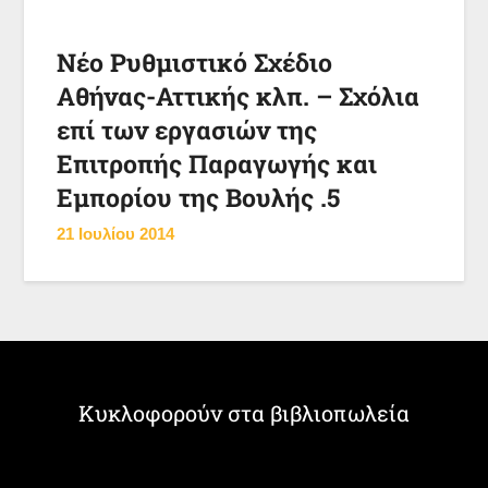
Νέο Ρυθμιστικό Σχέδιο
Αθήνας-Αττικής κλπ. – Σχόλια
επί των εργασιών της
Επιτροπής Παραγωγής και
Εμπορίου της Βουλής .5
21 Ιουλίου 2014
Κυκλοφορούν στα βιβλιοπωλεία