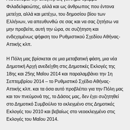
Φιλαδελφειώτης, αλλά και ως άνθρωπος που έντονα
μετείχα, αλλά και μετέχω, του δημοσίου βίου των
Ελλήνων, να απευθυνθώ σε σας και να σας ζητήσω να
μην προβείτε, αυτή την ώρα, σε συζήτηση και
ενδεχομένως ψήφιση του Ρυθμιστικού Σχεδίου Αθήνας-
Αττικής κλπ.
Η Πόλη μας βρίσκεται σε μια μεταβατική φάση, μια νέα
Δημοτική Αρχή ανεδείχθη στις Δημοτικές Εκλογές της
18ης και 25ης Μαΐου 2014 και παραλαμβάνει την 1η
Σεπτεμβρίου 2014 – το Ρυθμιστικό Σχέδιο Αθήνας-
Αττικής κλπ. και τα όσα αυτό προβλέπει για την Πόλη μας
και τον πνεύμονά της, το Δάσος μας, δεν έχει συζητηθεί
στο Δημοτικό Συμβούλιο το εκλεγμένο στις Δημοτικές
Εκλογές του 2010 και βεβαίως στο νεοεκλεγμένο στις
Εκλογές του Μαΐου 2014.