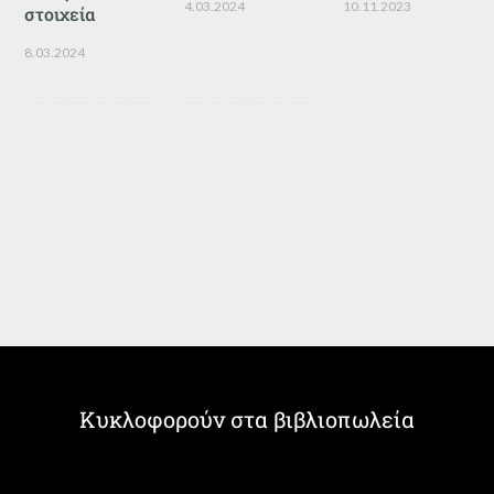
4.03.2024
10.11.2023
στοιχεία
8.03.2024
Κυκλοφορούν στα βιβλιοπωλεία