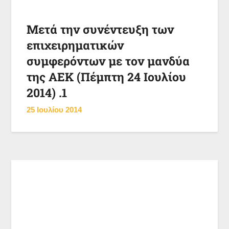
Μετά την συνέντευξη των
επιχειρηματικών
συμφερόντων με τον μανδύα
της ΑΕΚ (Πέμπτη 24 Ιουλίου
2014) .1
25 Ιουλίου 2014