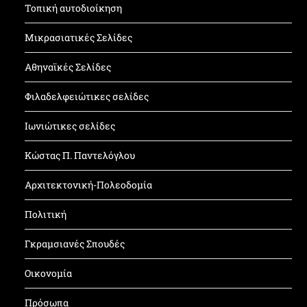
Τοπική αυτοδιοίκηση
Μικρασιατικές Σελίδες
Αθηναϊκές Σελίδες
Φιλαδελφειώτικες σελίδες
Ιωνιώτικες σελίδες
Κώστας Π. Παντελόγλου
Αρχιτεκτονική-Πολεοδομία
Πολιτική
Γκραμσιανές Σπουδές
Οικονομία
Πρόσωπα