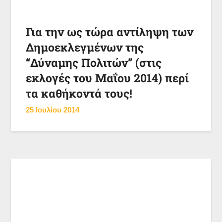
Για την ως τώρα αντίληψη των
Δημοεκλεγμένων της
“Δύναμης Πολιτών” (στις
εκλογές του Μαΐου 2014) περί
τα καθήκοντά τους!
25 Ιουλίου 2014