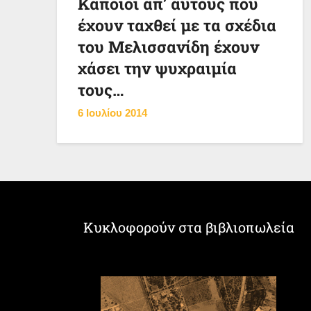
Κάποιοι απ’ αυτούς που
έχουν ταχθεί με τα σχέδια
του Μελισσανίδη έχουν
χάσει την ψυχραιμία
τους…
6 Ιουλίου 2014
Κυκλοφορούν στα βιβλιοπωλεία