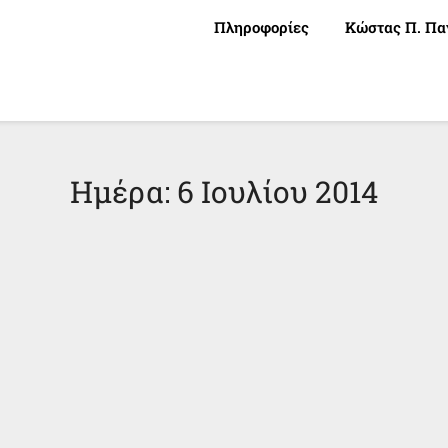
Πληροφορίες
Κώστας Π. Πα
Ημέρα:
6 Ιουλίου 2014