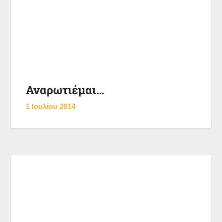
Αναρωτιέμαι…
1 Ιουλίου 2014