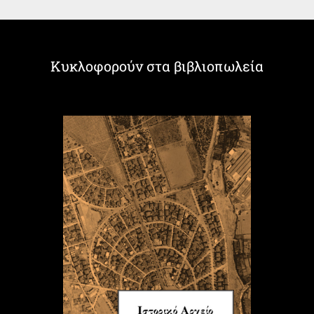
Κυκλοφορούν στα βιβλιοπωλεία