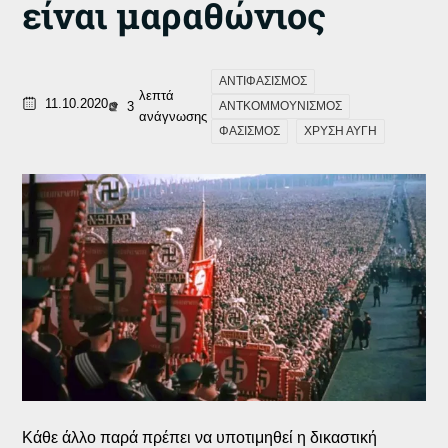
είναι μαραθώνιος
ΑΝΤΙΦΑΣΙΣΜΟΣ
λεπτά
11.10.2020
3
ΑΝΤΚΟΜΜΟΥΝΙΣΜΟΣ
ανάγνωσης
ΦΑΣΙΣΜΟΣ
ΧΡΥΣΗ ΑΥΓΗ
Κάθε άλλο παρά πρέπει να υποτιμηθεί η δικαστική