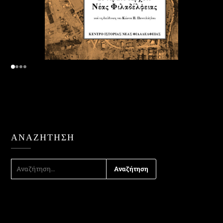
ΑΝΑΖΉΤΗΣΗ
ΑΝΑΖΉΤΗΣΗ
ΓΙΑ: