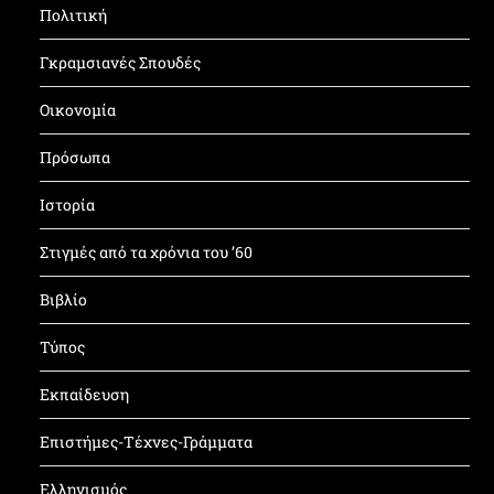
Πολιτική
Γκραμσιανές Σπουδές
Οικονομία
Πρόσωπα
Ιστορία
Στιγμές από τα χρόνια του ’60
Βιβλίο
Τύπος
Εκπαίδευση
Επιστήμες-Τέχνες-Γράμματα
Ελληνισμός