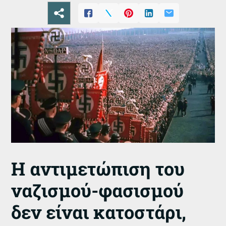
Η αντιμετώπιση του
ναζισμού-φασισμού
δεν είναι κατοστάρι,