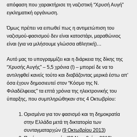
απόφαση που χαρακτήρισε τη ναζιστική “Χρυσή Αυγή”
εγκληματική οργάνωση.
Όμως πρέπει να ειπωθεί πως η αντιμετώπιση του
ναζισμού-φασισμού δεν είναι κατοστάρι, μαραθώνιος
είναι (για να μιλήσουμε γλώσσα αθλητική)…
Αυτό μας το υπογραμμίζει και η διάρκεια της δίκης της
“Χρυσής Αυγής” – 5,5 χρόνια (!) – μπορεί δε να το
αντιληφθεί κανείς τούτο και διαβάζοντας μερικά έστω απ’
όσα έχουν δημοσιευτεί στον “Κόσμο της Ν.
Φιλαδέλφειας” τα επτά χρόνια της ηλεκτρονικής του
ύπαρξης, που συμπληρώθηκαν στις 4 Οκτωβρίου:
Ορισμένα για τον φασισμό και τη δημοκρατία
στην Ελλάδα μετά τη δικτατορία των
συνταγματαρχών (
9 Οκτωβρίου 2013
)