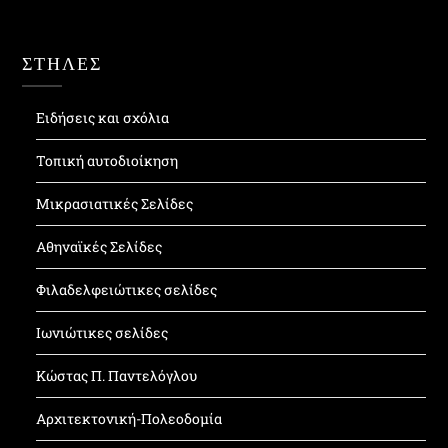
ΣΤΗΛΕΣ
Ειδήσεις και σχόλια
Τοπική αυτοδιοίκηση
Μικρασιατικές Σελίδες
Αθηναϊκές Σελίδες
Φιλαδελφειώτικες σελίδες
Ιωνιώτικες σελίδες
Κώστας Π. Παντελόγλου
Αρχιτεκτονική-Πολεοδομία