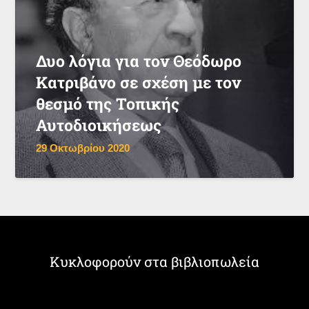
Δυο λόγια για τον Θεόδωρο
Κατριβάνο σε σχέση με τον
θεσμό της Τοπικής
Αυτοδιοικήσεως
29 Οκτωβρίου 2020
Κυκλοφορούν στα βιβλιοπωλεία