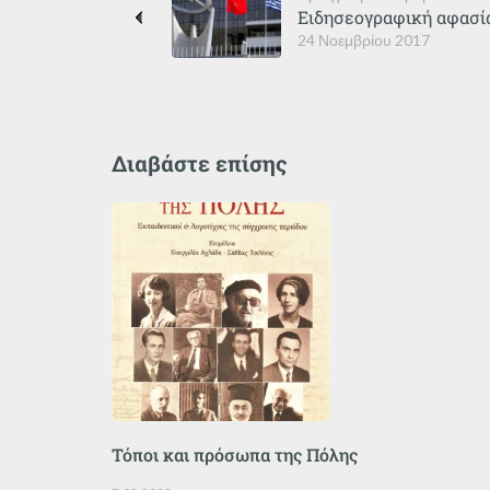
Ειδησεογραφική αφασί
24 Νοεμβρίου 2017
Διαβάστε επίσης
Τόποι και πρόσωπα της Πόλης