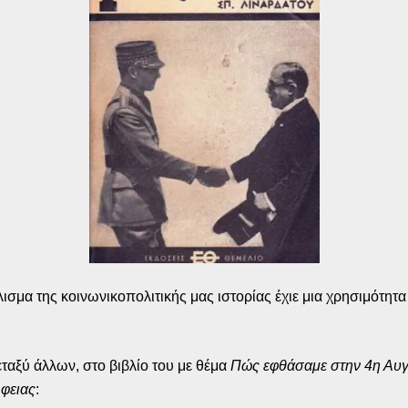
σμα της κοινωνικοπολιτικής μας ιστορίας έχιε μια χρησιμότητα
εταξύ άλλων, στο βιβλίο του με θέμα
Πώς εφθάσαμε στην 4η Αυ
φειας
: