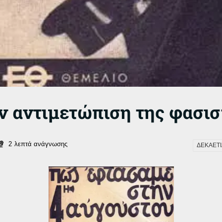
ν αντιμετώπιση της φασισ
2
λεπτά ανάγνωσης
ΔΕΚΑΕΤΙΑ