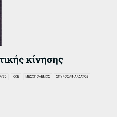
τικής κίνησης
 '30
ΚΚΕ
ΜΕΣΟΠΟΛΕΜΟΣ
ΣΠΥΡΟΣ ΛΙΝΑΡΔΑΤΟΣ