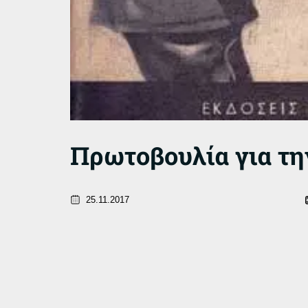
Πρωτοβουλία για τη
25.11.2017