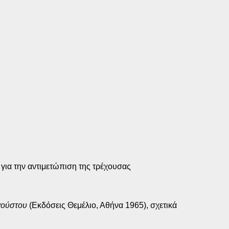
 για την αντιμετώπιση της τρέχουσας
γούστου
(Εκδόσεις Θεμέλιο, Αθήνα 1965), σχετικά