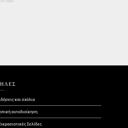
.07.2023
ΤΗΛΕΣ
ιδήσεις και σχόλια
οπική αυτοδιοίκηση
ικρασιατικές Σελίδες