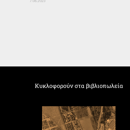
7.08.2023
Κυκλοφορούν στα βιβλιοπωλεία