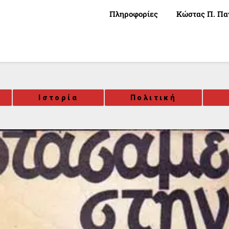
Πληροφορίες
Κώστας Π. Πα
Ιστορία
Πολιτική