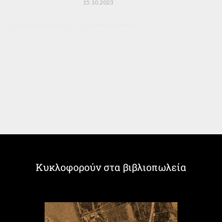
15.10.2023
Κυκλοφορούν στα βιβλιοπωλεία