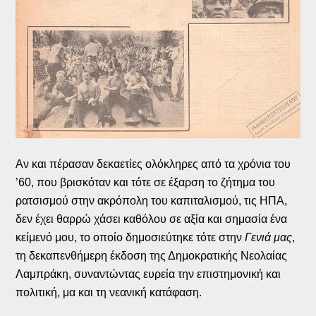
Αν και πέρασαν δεκαετίες ολόκληρες από τα χρόνια του
’60, που βρισκόταν και τότε σε έξαρση το ζήτημα του
ρατσισμού στην ακρόπολη του καπιταλισμού, τις ΗΠΑ,
δεν έχει θαρρώ χάσει καθόλου σε αξία και σημασία ένα
κείμενό μου, το οποίο δημοσιεύτηκε τότε στην
Γενιά μας
,
τη δεκαπενθήμερη έκδοση της Δημοκρατικής Νεολαίας
Λαμπράκη, συναντώντας ευρεία την επιστημονική και
πολιτική, μα και τη νεανική κατάφαση.