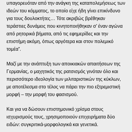
υπαγορευόταν από την ανάγκη της καταπολεμήσεως των
ιδεών του κόμματος, το οποίο είχε ήδη γίνει επικίνδυνο
για τους δουλοκτήτες… Τότε ακριβώς βρέθηκαν
τεράστιες δυνάμεις που κινητοποιήθηκαν σ’ έναν αγώνα
από ρητορικά βήματα, από τις εφημερίδες και την
επιστήμη ακόμη, όπως αργότερα και στον πολεμικό
τομέα”.
Μαζί με την ανάπτυξη των αποικιακών απαιτήσεων της
Γερμανίας, ο μαχητικός της ρατσισμός γινόταν όλο και
περισσότερο ιδεολογία των μιλιταριστικών της κύκλων,
με αποτέλεσμα στο τέλος να πάρει την πιο εξτρεμιστική
μορφή – την μορφή του φασισμού.
Και για να δώσουν επιστημονικό χρίσμα στους
ισχυρισμούς τους, χρησιμοποιούν επιχειρήματα δύο
ειδών: συγκριτικά-μορφολογικά και γενετικά.