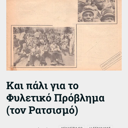
Και πάλι για το
Φυλετικό Πρόβλημα
(τον Ρατσισμό)