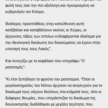
φυλή τους σαν την πιο αξιόλογη και προορισμένη να
κυβερνήσει τον Κόσμο.
Ιδιαίτερες προσπάθειες στην κατεύθυνση αυτή
κατέβαλαν και καταβάλλουν εκείνες οι Χώρες, οι
άρχουσες τάξεις των οποίων ενδιαφέρονται ιδιαίτερα για
την ιδεολογική δικαίωση του δικαιώματος να έχουν στην
υποταγή τους τους Λαούς”.
Και συνεχίζω με το κεφάλαιο που επιγράφω “Ο
ρατσισμός”:
“Κι έτσι ξεπήδησε το φρούτο του ρατσισμού. “Όταν οι
μεγαλοκτηματίες του Νότου άρχισαν να ανησυχούν για το
δικαίωμά τους νάχουν δούλους στα κτήματά τους, τότε οι
διάφορες θεωρίες, που υπεράσπιζαν το δικαίωμα της
δουλοκτησίας διαδόθηκαν με μεγάλη ταχύτητα, που