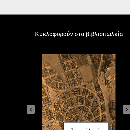
Κυκλοφορούν στα βιβλιοπωλεία