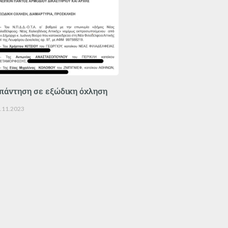
πάντηση σε εξώδικη όχληση
.11.2023