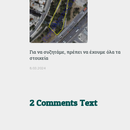
Για να συζητάμε, πρέπει να έχουμε όλα τα
στοιχεία
8.03.2024
2 Comments Text