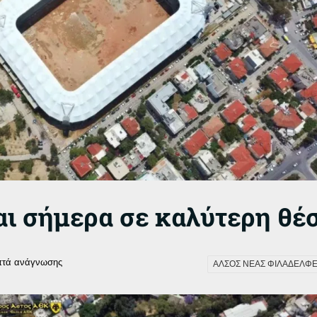
ναι σήμερα σε καλύτερη θέ
πτά ανάγνωσης
ΑΛΣΟΣ ΝΕΑΣ ΦΙΛΑΔΕΛΦΕ