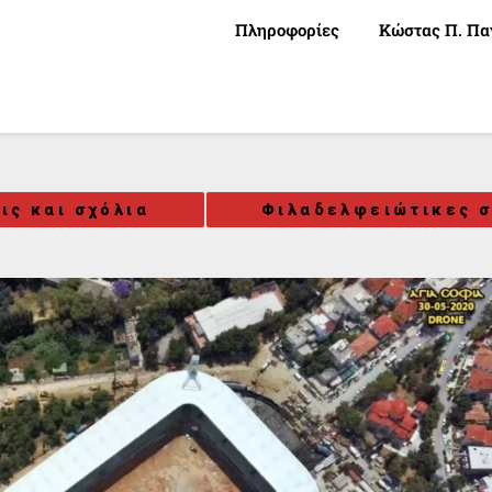
Πληροφορίες
Κώστας Π. Πα
ις και σχόλια
Φιλαδελφειώτικες σ