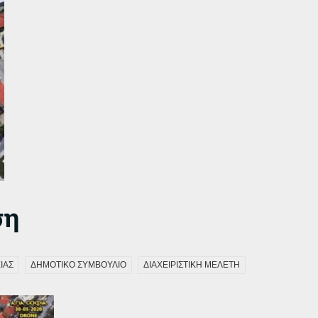
ση
ΙΑΣ
ΔΗΜΟΤΙΚΟ ΣΥΜΒΟΥΛΙΟ
ΔΙΑΧΕΙΡΙΣΤΙΚΗ ΜΕΛΕΤΗ