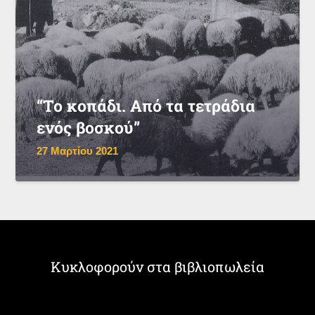
“Το κοπάδι. Από τα τετράδια
ενός βοσκού”
27 Μαρτίου 2021
Κυκλοφορούν στα βιβλιοπωλεία