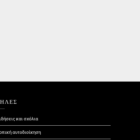
ΤΗΛΕΣ
ιδήσεις και σχόλια
οπική αυτοδιοίκηση