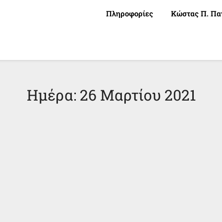
Πληροφορίες
Κώστας Π. Πα
Ημέρα:
26 Μαρτίου 2021