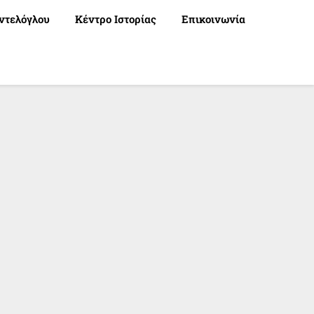
ντελόγλου
Κέντρο Ιστορίας
Επικοινωνία