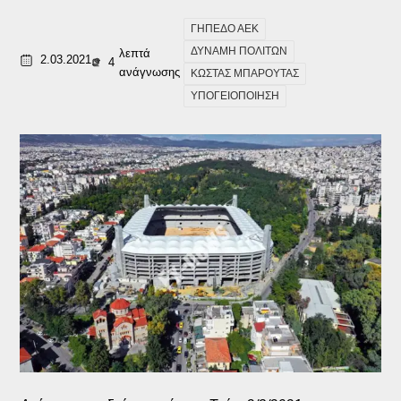
ΓΗΠΕΔΟ ΑΕΚ
ΔΥΝΑΜΗ ΠΟΛΙΤΩΝ
λεπτά
2.03.2021
4
ανάγνωσης
ΚΩΣΤΑΣ ΜΠΑΡΟΥΤΑΣ
ΥΠΟΓΕΙΟΠΟΙΗΣΗ