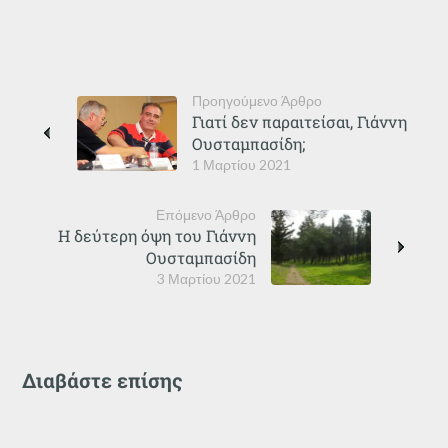
Προηγούμενο Άρθρο
Γιατί δεν παραιτείσαι, Γιάννη
Ουσταμπασίδη;
1 Μαρτίου 2021
Επόμενο Άρθρο
Η δεύτερη όψη του Γιάννη
Ουσταμπασίδη
3 Μαρτίου 2021
Διαβάστε επίσης