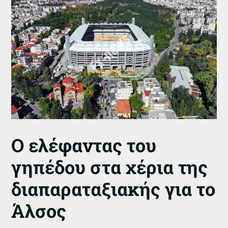
Ο ελέφαντας του
γηπέδου στα χέρια της
διαπαραταξιακής για το
Άλσος