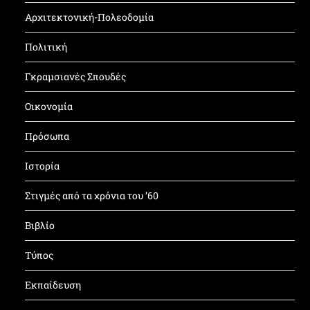
Αρχιτεκτονική-Πολεοδομία
Πολιτική
Γκραμσιανές Σπουδές
Οικονομία
Πρόσωπα
Ιστορία
Στιγμές από τα χρόνια του ’60
Βιβλίο
Τύπος
Εκπαίδευση