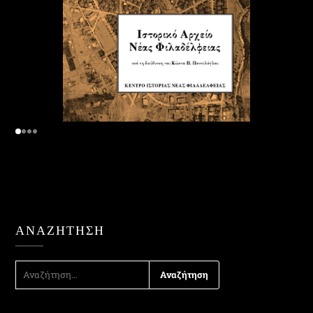
ΑΝΑΖΉΤΗΣΗ
ΑΝΑΖΉΤΗΣΗ
ΓΙΑ: