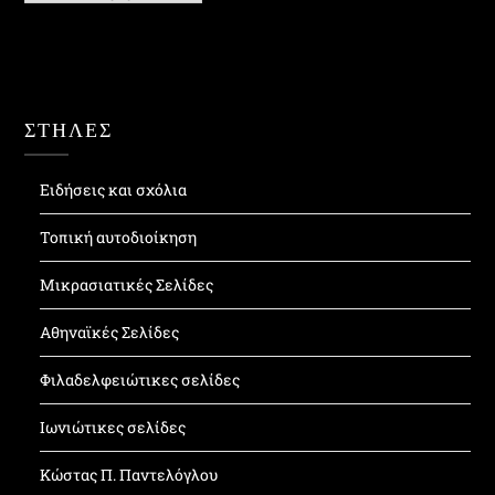
ΣΤΗΛΕΣ
Ειδήσεις και σχόλια
Τοπική αυτοδιοίκηση
Μικρασιατικές Σελίδες
Αθηναϊκές Σελίδες
Φιλαδελφειώτικες σελίδες
Ιωνιώτικες σελίδες
Κώστας Π. Παντελόγλου