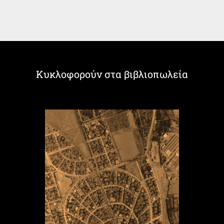
Κυκλοφορούν στα βιβλιοπωλεία