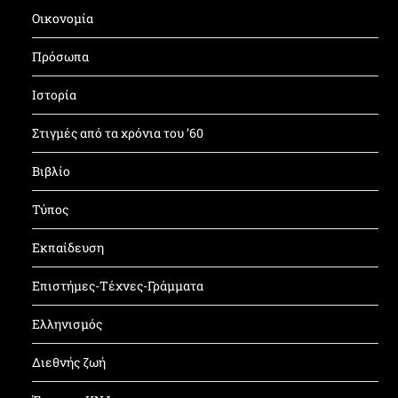
Οικονομία
Πρόσωπα
Ιστορία
Στιγμές από τα χρόνια του ’60
Βιβλίο
Τύπος
Εκπαίδευση
Επιστήμες-Τέχνες-Γράμματα
Ελληνισμός
Διεθνής ζωή