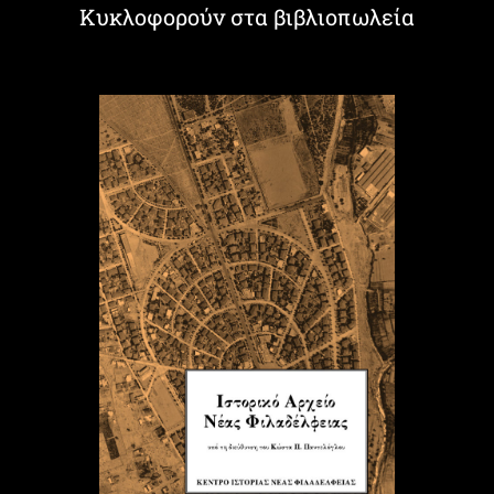
Κυκλοφορούν στα βιβλιοπωλεία