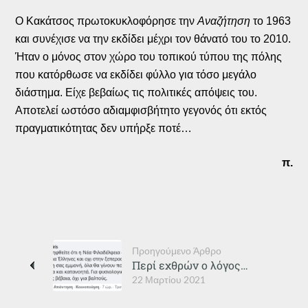
Ο Κακάτσος πρωτοκυκλοφόρησε την
Αναζήτηση
το 1963
και συνέχισε να την εκδίδει μέχρι τον θάνατό του το 2010.
Ήταν ο μόνος στον χώρο του τοπικού τύπου της πόλης
που κατόρθωσε να εκδίδει φύλλο για τόσο μεγάλο
διάστημα. Είχε βεβαίως τις πολιτικές απόψεις του.
Αποτελεί ωστόσο αδιαμφισβήτητο γεγονός ότι εκτός
πραγματικότητας δεν υπήρξε ποτέ…
π.
Προηγούμενο Άρθρο
Περί εχθρών ο λόγος…
22 Μαρτίου 2021