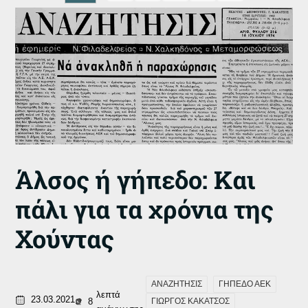
Άλσος ή γήπεδο: Και
πάλι για τα χρόνια της
Χούντας
ΑΝΑΖΗΤΗΣΙΣ
ΓΗΠΕΔΟ ΑΕΚ
λεπτά
23.03.2021
8
ΓΙΩΡΓΟΣ ΚΑΚΑΤΣΟΣ