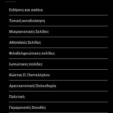
Ειδήσεις και σχόλια
Τοπική αυτοδιοίκηση
Μικρασιατικές Σελίδες
Αθηναϊκές Σελίδες
Φιλαδελφειώτικες σελίδες
Ιωνιώτικες σελίδες
Κώστας Π. Παντελόγλου
Αρχιτεκτονική-Πολεοδομία
Πολιτική
Γκραμσιανές Σπουδές