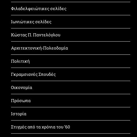
Φιλαδελφειώτικες σελίδες
Ιωνιώτικες σελίδες
Κώστας Π. Παντελόγλου
Αρχιτεκτονική-Πολεοδομία
Πολιτική
Γκραμσιανές Σπουδές
Οικονομία
Πρόσωπα
Ιστορία
Στιγμές από τα χρόνια του ’60