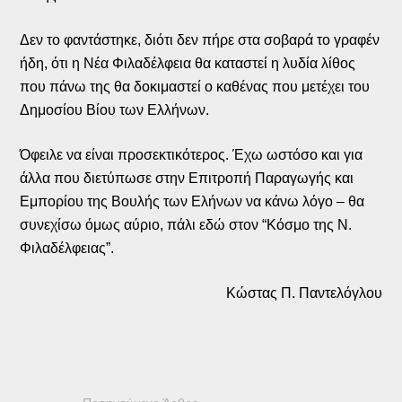
Δεν το φαντάστηκε, διότι δεν πήρε στα σοβαρά το γραφέν
ήδη, ότι η Νέα Φιλαδέλφεια θα καταστεί η λυδία λίθος
που πάνω της θα δοκιμαστεί ο καθένας που μετέχει του
Δημοσίου Βίου των Ελλήνων.
Όφειλε να είναι προσεκτικότερος. Έχω ωστόσο και για
άλλα που διετύπωσε στην Επιτροπή Παραγωγής και
Εμπορίου της Βουλής των Ελήνων να κάνω λόγο – θα
συνεχίσω όμως αύριο, πάλι εδώ στον “Κόσμο της Ν.
Φιλαδέλφειας”.
Κώστας Π. Παντελόγλου