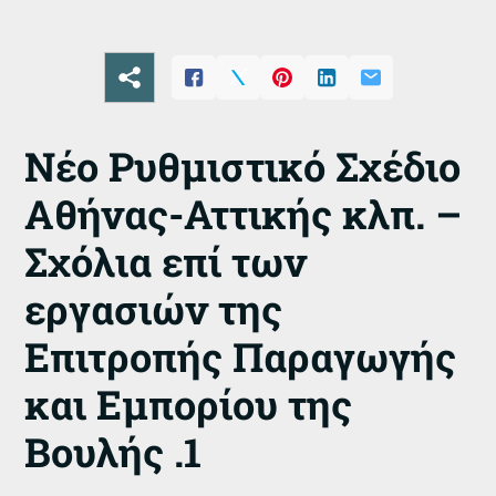
Νέο Ρυθμιστικό Σχέδιο
Αθήνας-Αττικής κλπ. –
Σχόλια επί των
εργασιών της
Επιτροπής Παραγωγής
και Εμπορίου της
Βουλής .1