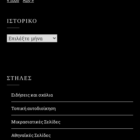
« Ιούν
Αυγ »
ΙΣΤΟΡΙΚΌ
Ιστορικό
ΣΤΗΛΕΣ
Ειδήσεις και σχόλια
Τοπική αυτοδιοίκηση
Μικρασιατικές Σελίδες
Αθηναϊκές Σελίδες