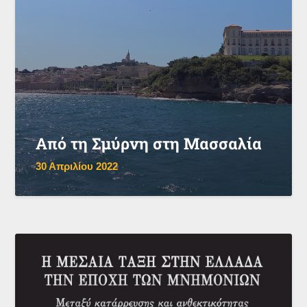
Από τη Σμύρνη στη Μασσαλία
30 Απριλίου 2022