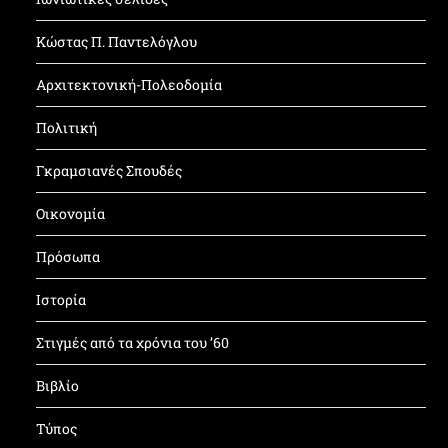
Κώστας Π. Παντελόγλου
Αρχιτεκτονική-Πολεοδομία
Πολιτική
Γκραμσιανές Σπουδές
Οικονομία
Πρόσωπα
Ιστορία
Στιγμές από τα χρόνια του ’60
Βιβλίο
Τύπος