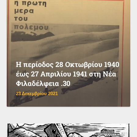
Η περίοδος 28 Οκτωβρίου 1940
έως 27 Απριλίου 1941 στη Νέα
Φιλαδέλφεια .30
23 Δεκεμβρίου 2021