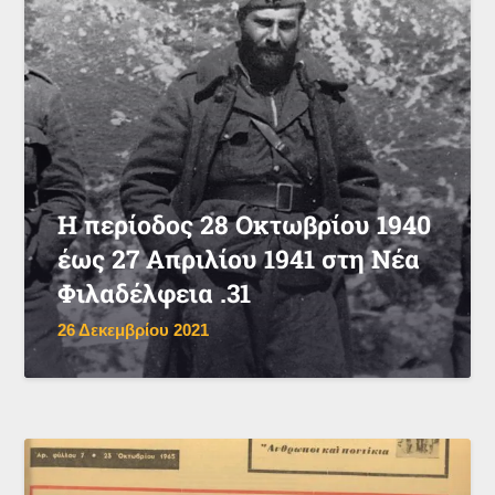
Η περίοδος 28 Οκτωβρίου 1940
έως 27 Απριλίου 1941 στη Νέα
Φιλαδέλφεια .31
26 Δεκεμβρίου 2021