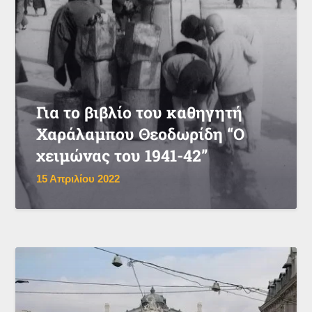
Για το βιβλίο του καθηγητή
Χαράλαμπου Θεοδωρίδη “Ο
χειμώνας του 1941-42”
15 Απριλίου 2022