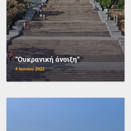
“Ουκρανική άνοιξη”
4 Ιουνίου 2022