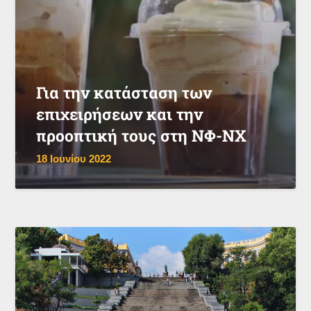
Για την κατάσταση των
επιχειρήσεων και την
προοπτική τους στη ΝΦ-ΝΧ
18 Ιουνίου 2022