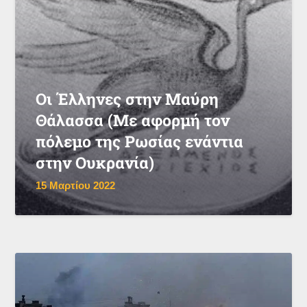
Οι Έλληνες στην Μαύρη
Θάλασσα (Με αφορμή τον
πόλεμο της Ρωσίας ενάντια
στην Ουκρανία)
15 Μαρτίου 2022