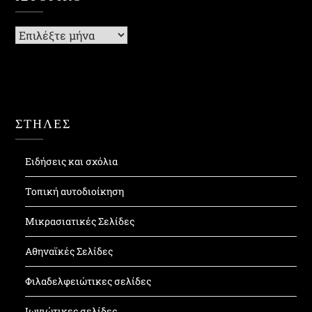
Ιστορικό
ΣΤΗΛΕΣ
Ειδήσεις και σχόλια
Τοπική αυτοδιοίκηση
Μικρασιατικές Σελίδες
Αθηναϊκές Σελίδες
Φιλαδελφειώτικες σελίδες
Ιωνιώτικες σελίδες