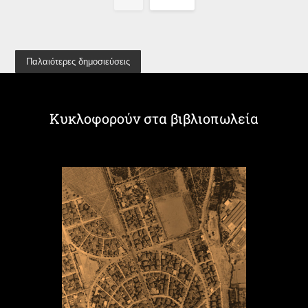
Παλαιότερες δημοσιεύσεις
Κυκλοφορούν στα βιβλιοπωλεία