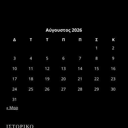
Αύγουστος 2026
Δ
Τ
Τ
Π
Π
Σ
Κ
1
2
3
4
5
6
7
8
9
10
11
12
13
14
15
16
17
18
19
20
21
22
23
24
25
26
27
28
29
30
31
« Μαρ
ΙΣΤΟΡΙΚΌ