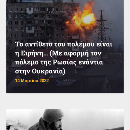
Το αντίθετο του πολέμου είναι
η Ειρήνη… (Με αφορμή τον
πόλεμο της Ρωσίας ενάντια
στην Ουκρανία)
14 Μαρτίου 2022