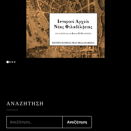
ΑΝΑΖΉΤΗΣΗ
ΑΝΑΖΉΤΗΣΗ
ΓΙΑ: