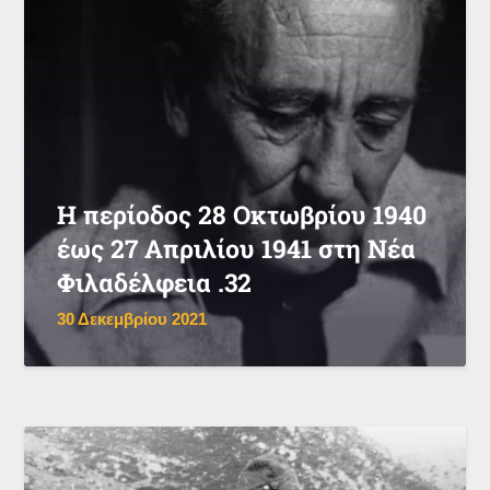
Η περίοδος 28 Οκτωβρίου 1940
έως 27 Απριλίου 1941 στη Νέα
Φιλαδέλφεια .32
30 Δεκεμβρίου 2021