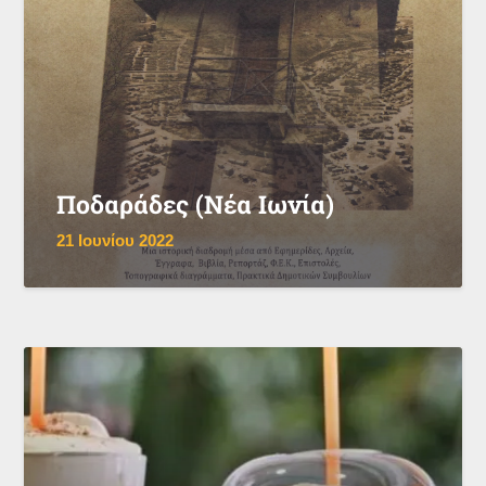
Ποδαράδες (Νέα Ιωνία)
21 Ιουνίου 2022