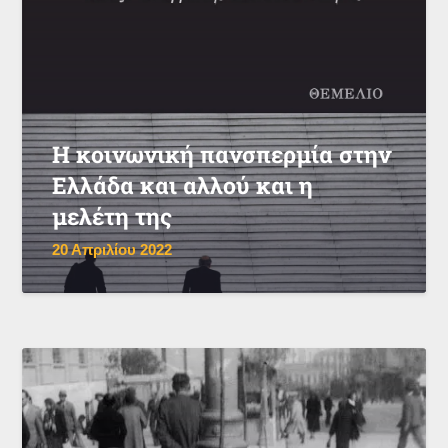
Η κοινωνική πανσπερμία στην
Ελλάδα και αλλού και η
μελέτη της
20 Απριλίου 2022