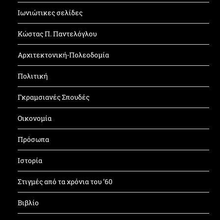
Ιωνιώτικες σελίδες
Κώστας Π. Παντελόγλου
Αρχιτεκτονική-Πολεοδομία
Πολιτική
Γκραμσιανές Σπουδές
Οικονομία
Πρόσωπα
Ιστορία
Στιγμές από τα χρόνια του ’60
Βιβλίο