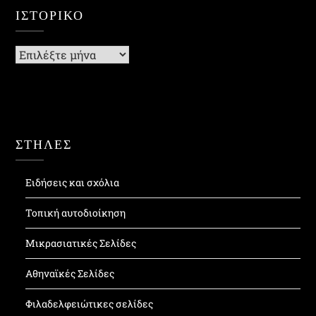
ΙΣΤΟΡΙΚΌ
Ιστορικό
ΣΤΗΛΕΣ
Ειδήσεις και σχόλια
Τοπική αυτοδιοίκηση
Μικρασιατικές Σελίδες
Αθηναϊκές Σελίδες
Φιλαδελφειώτικες σελίδες