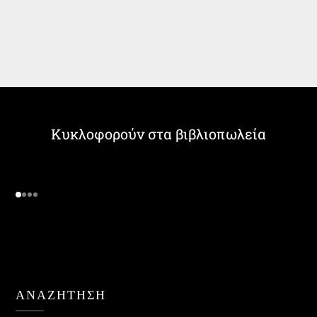
Κυκλοφορούν στα βιβλιοπωλεία
ΑΝΑΖΉΤΗΣΗ