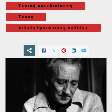
Τοπική αυτοδιοίκηση
Τύπος
Φιλαδελφειώτικες σελίδες