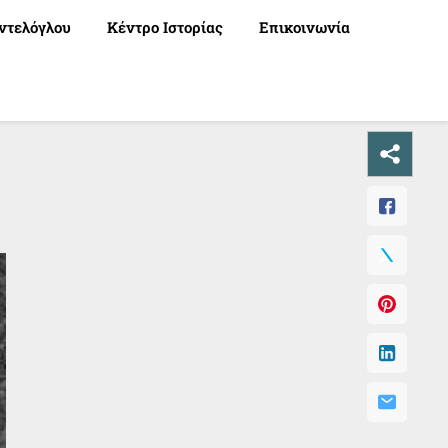
ντελόγλου
Κέντρο Ιστορίας
Επικοινωνία