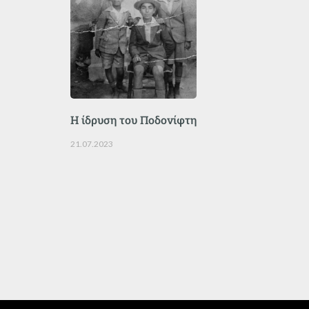
Η ίδρυση του Ποδονίφτη
21.07.2023