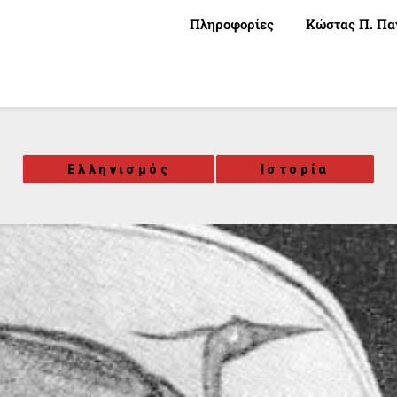
Πληροφορίες
Κώστας Π. Πα
Ελληνισμός
Ιστορία