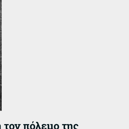
 τον πόλεμο της