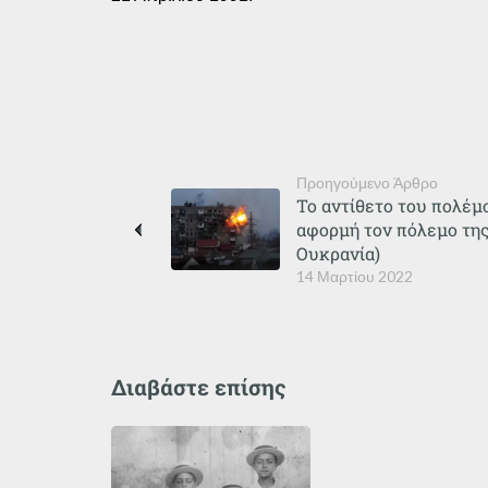
Προηγούμενο Άρθρο
Το αντίθετο του πολέμο
αφορμή τον πόλεμο της
Ουκρανία)
14 Μαρτίου 2022
Διαβάστε επίσης