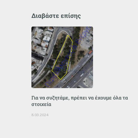
Διαβάστε επίσης
Για να συζητάμε, πρέπει να έχουμε όλα τα
στοιχεία
8.03.2024