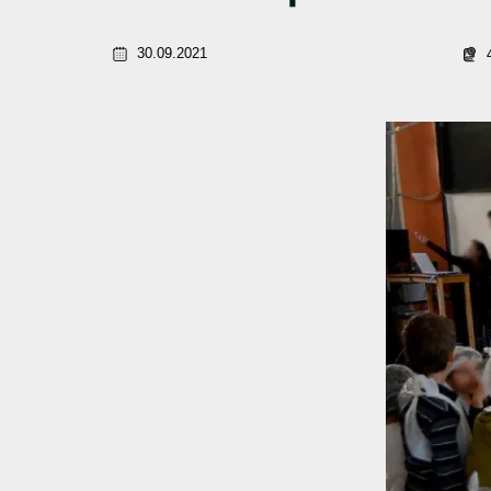
30.09.2021