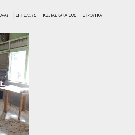
ΟΡΑΣ
ΕΠΙΤΕΛΟΥΣ
ΚΩΣΤΑΣ ΚΑΚΑΤΣΟΣ
ΣΤΡΟΥΓΚΑ