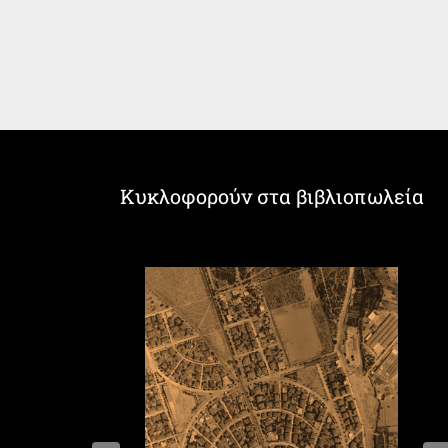
Κυκλοφορούν στα βιβλιοπωλεία