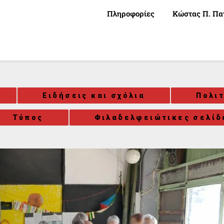
Πληροφορίες
Κώστας Π. Πα
Ειδήσεις και σχόλια
Πολι
Τύπος
Φιλαδελφειώτικες σελίδ