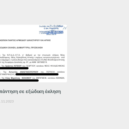
πάντηση σε εξώδικη όχληση
.11.2023