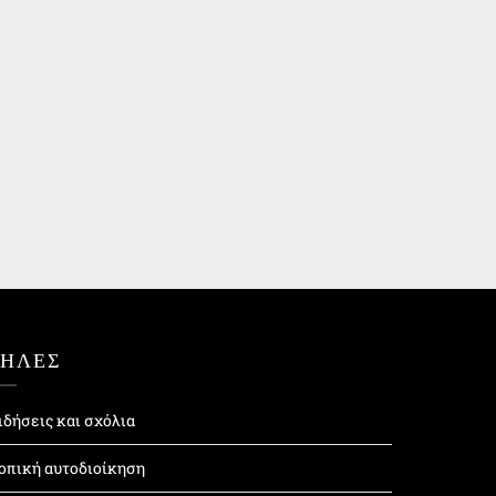
ΤΗΛΕΣ
ιδήσεις και σχόλια
οπική αυτοδιοίκηση