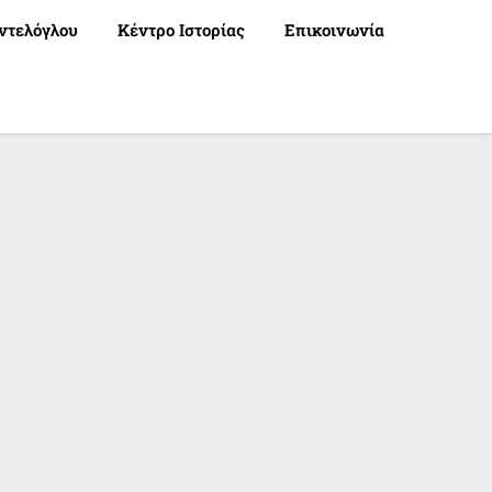
ντελόγλου
Κέντρο Ιστορίας
Επικοινωνία