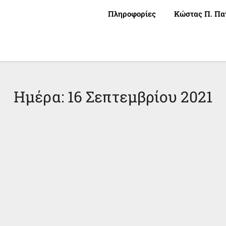
Πληροφορίες
Κώστας Π. Πα
Ημέρα:
16 Σεπτεμβρίου 2021