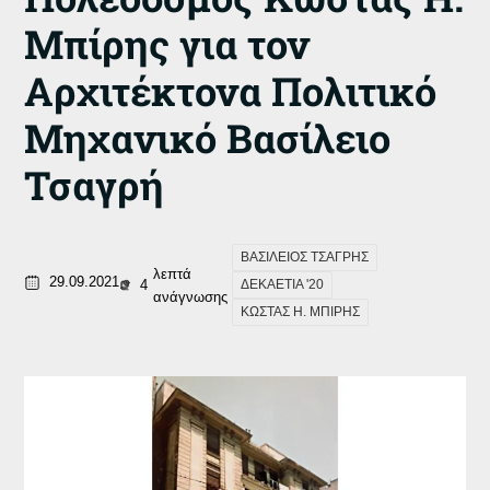
Μπίρης για τον
Αρχιτέκτονα Πολιτικό
Μηχανικό Βασίλειο
Τσαγρή
ΒΑΣΙΛΕΙΟΣ ΤΣΑΓΡΗΣ
λεπτά
29.09.2021
4
ΔΕΚΑΕΤΙΑ '20
ανάγνωσης
ΚΩΣΤΑΣ Η. ΜΠΙΡΗΣ