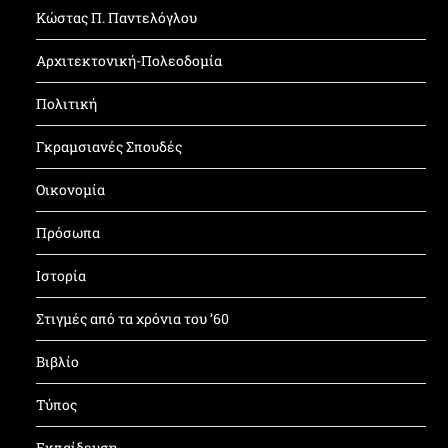
Κώστας Π. Παντελόγλου
Αρχιτεκτονική-Πολεοδομία
Πολιτική
Γκραμσιανές Σπουδές
Οικονομία
Πρόσωπα
Ιστορία
Στιγμές από τα χρόνια του ’60
Βιβλίο
Τύπος
Εκπαίδευση