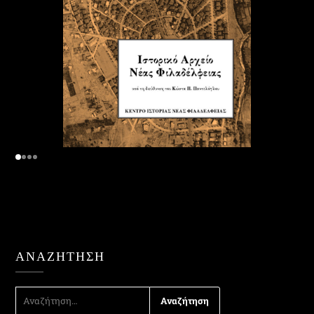
ΑΝΑΖΉΤΗΣΗ
ΑΝΑΖΉΤΗΣΗ
ΓΙΑ: