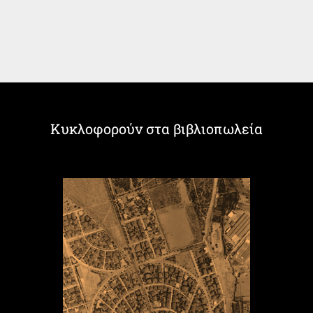
Κυκλοφορούν στα βιβλιοπωλεία