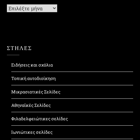
Ιστορικό
ΣΤΗΛΕΣ
Ειδήσεις και σχόλια
Τοπική αυτοδιοίκηση
Μικρασιατικές Σελίδες
Αθηναϊκές Σελίδες
Φιλαδελφειώτικες σελίδες
Ιωνιώτικες σελίδες