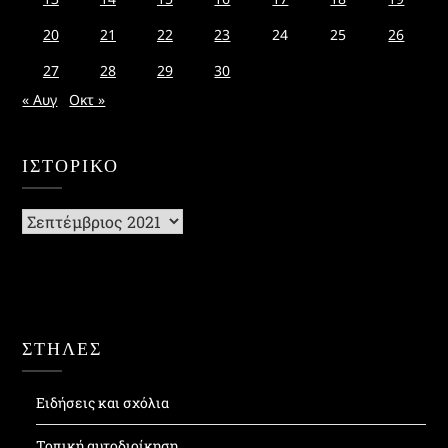
20
21
22
23
24
25
26
27
28
29
30
« Αυγ
Οκτ »
ΙΣΤΟΡΙΚΌ
Ιστορικό
ΣΤΗΛΕΣ
Ειδήσεις και σχόλια
Τοπική αυτοδιοίκηση