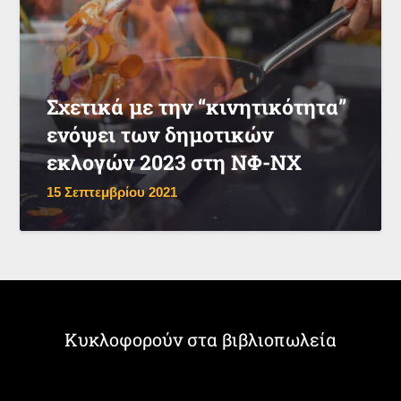
Σχετικά με την “κινητικότητα”
ενόψει των δημοτικών
εκλογών 2023 στη ΝΦ-ΝΧ
15 Σεπτεμβρίου 2021
Κυκλοφορούν στα βιβλιοπωλεία