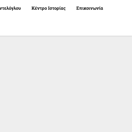
ντελόγλου
Κέντρο Ιστορίας
Επικοινωνία