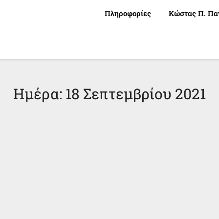
Πληροφορίες
Κώστας Π. Πα
Ημέρα:
18 Σεπτεμβρίου 2021