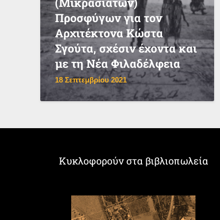
(Μικρασιατών)
Προσφύγων για τον
Αρχιτέκτονα Κώστα
Σγούτα, σχέσιν έχοντα και
με τη Νέα Φιλαδέλφεια
18 Σεπτεμβρίου 2021
Κυκλοφορούν στα βιβλιοπωλεία