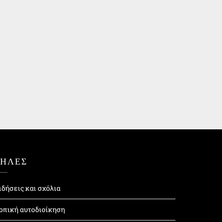
ΤΗΛΕΣ
ιδήσεις και σχόλια
οπική αυτοδιοίκηση