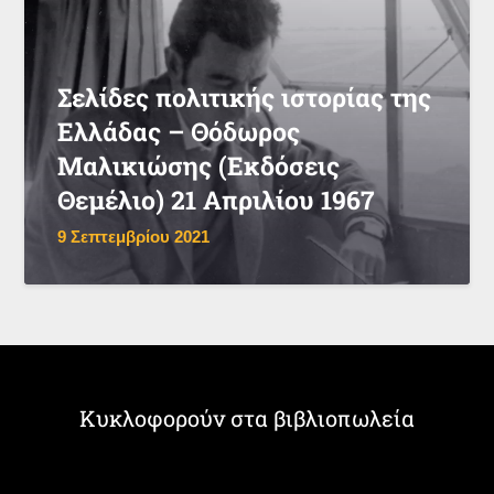
Σελίδες πολιτικής ιστορίας της
Ελλάδας – Θόδωρος
Μαλικιώσης (Εκδόσεις
Θεμέλιο) 21 Απριλίου 1967
9 Σεπτεμβρίου 2021
Κυκλοφορούν στα βιβλιοπωλεία