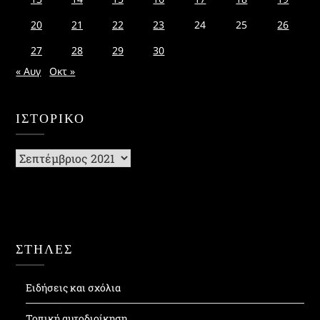
20
21
22
23
24
25
26
27
28
29
30
« Αυγ
Οκτ »
ΙΣΤΟΡΙΚΌ
Ιστορικό
ΣΤΗΛΕΣ
Ειδήσεις και σχόλια
Τοπική αυτοδιοίκηση