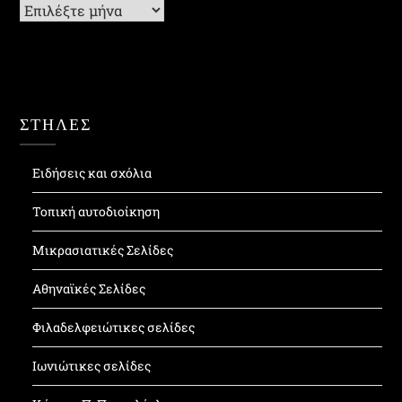
Ιστορικό
ΣΤΗΛΕΣ
Ειδήσεις και σχόλια
Τοπική αυτοδιοίκηση
Μικρασιατικές Σελίδες
Αθηναϊκές Σελίδες
Φιλαδελφειώτικες σελίδες
Ιωνιώτικες σελίδες