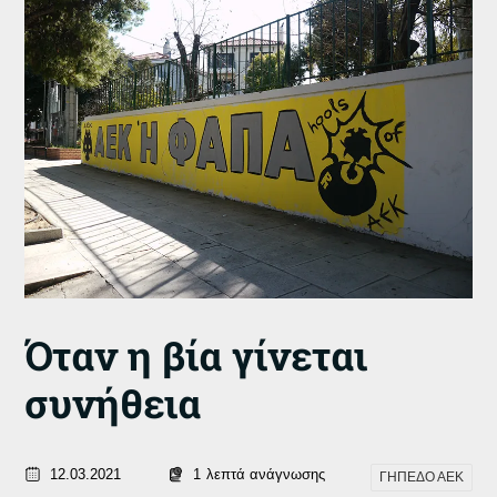
Όταν η βία γίνεται
συνήθεια
12.03.2021
1
λεπτά ανάγνωσης
ΓΗΠΕΔΟ ΑΕΚ