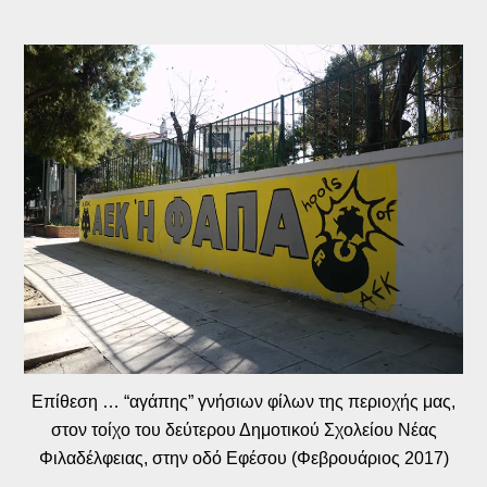
Επίθεση … “αγάπης” γνήσιων φίλων της περιοχής μας,
στον τοίχο του δεύτερου Δημοτικού Σχολείου Νέας
Φιλαδέλφειας, στην οδό Εφέσου (Φεβρουάριος 2017)