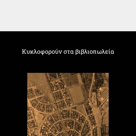
Κυκλοφορούν στα βιβλιοπωλεία