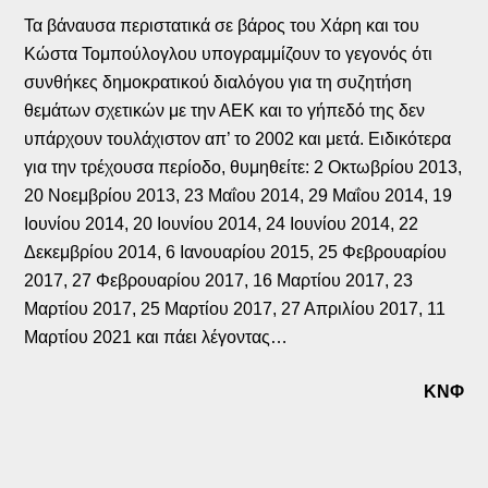
Τα βάναυσα περιστατικά σε βάρος του Χάρη και του
Κώστα Τομπούλογλου υπογραμμίζουν το γεγονός ότι
συνθήκες δημοκρατικού διαλόγου για τη συζητήση
θεμάτων σχετικών με την ΑΕΚ και το γήπεδό της δεν
υπάρχουν τουλάχιστον απ’ το 2002 και μετά. Ειδικότερα
για την τρέχουσα περίοδο, θυμηθείτε: 2 Οκτωβρίου 2013,
20 Νοεμβρίου 2013, 23 Μαΐου 2014, 29 Μαΐου 2014, 19
Ιουνίου 2014, 20 Ιουνίου 2014, 24 Ιουνίου 2014, 22
Δεκεμβρίου 2014, 6 Ιανουαρίου 2015, 25 Φεβρουαρίου
2017, 27 Φεβρουαρίου 2017, 16 Μαρτίου 2017, 23
Μαρτίου 2017, 25 Μαρτίου 2017, 27 Απριλίου 2017, 11
Μαρτίου 2021 και πάει λέγοντας…
ΚΝΦ