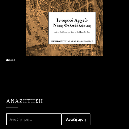
ΑΝΑΖΉΤΗΣΗ
ΑΝΑΖΉΤΗΣΗ
ΓΙΑ: