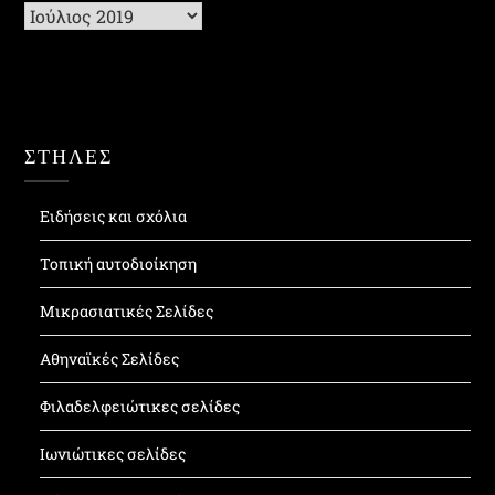
Ιστορικό
ΣΤΗΛΕΣ
Ειδήσεις και σχόλια
Τοπική αυτοδιοίκηση
Μικρασιατικές Σελίδες
Αθηναϊκές Σελίδες
Φιλαδελφειώτικες σελίδες
Ιωνιώτικες σελίδες