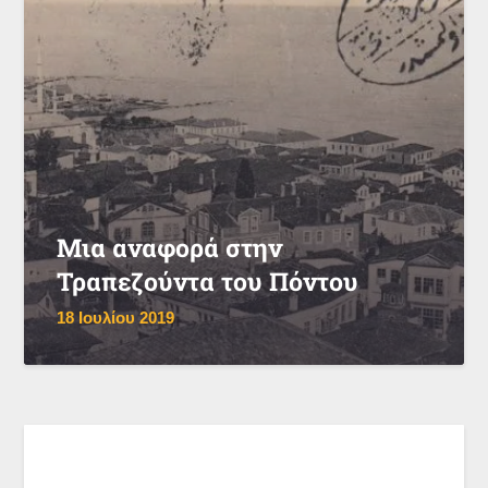
Μια αναφορά στην
Τραπεζούντα του Πόντου
18 Ιουλίου 2019