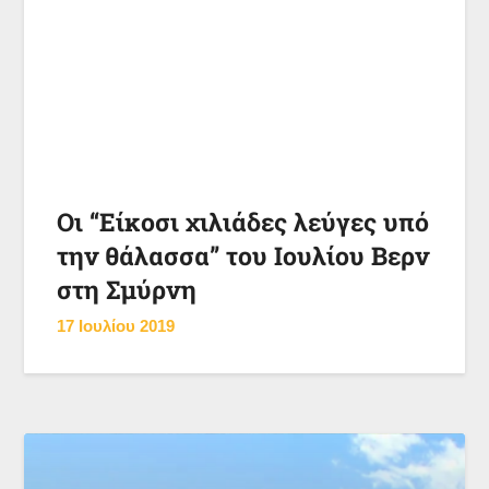
Οι “Είκοσι χιλιάδες λεύγες υπό
την θάλασσα” του Ιουλίου Βερν
στη Σμύρνη
17 Ιουλίου 2019