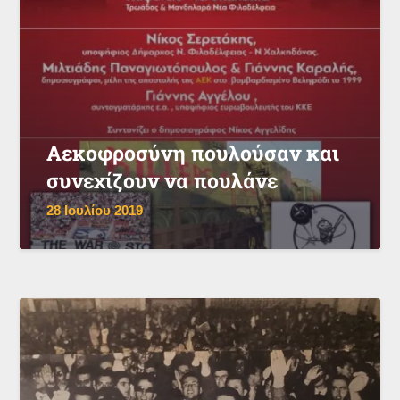
Αεκοφροσύνη πουλούσαν και
συνεχίζουν να πουλάνε
28 Ιουλίου 2019