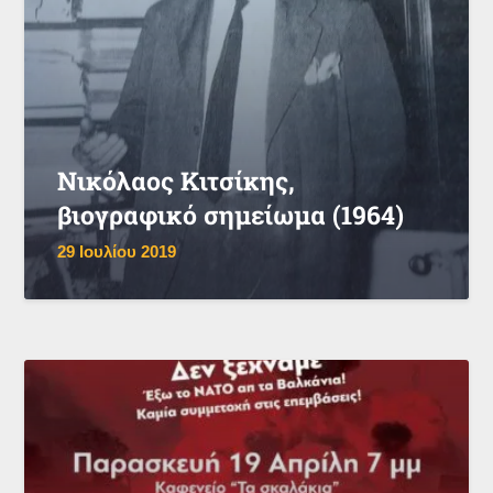
Νικόλαος Κιτσίκης,
βιογραφικό σημείωμα (1964)
29 Ιουλίου 2019