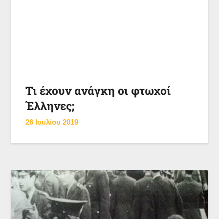
Τι έχουν ανάγκη οι φτωχοί
Έλληνες;
26 Ιουλίου 2019