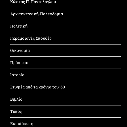
Κώστας Π. Παντελόγλου
Αρχιτεκτονική-Πολεοδομία
Πολιτική
Γκραμσιανές Σπουδές
Οικονομία
Πρόσωπα
Ιστορία
Στιγμές από τα χρόνια του ’60
Βιβλίο
Τύπος
Εκπαίδευση