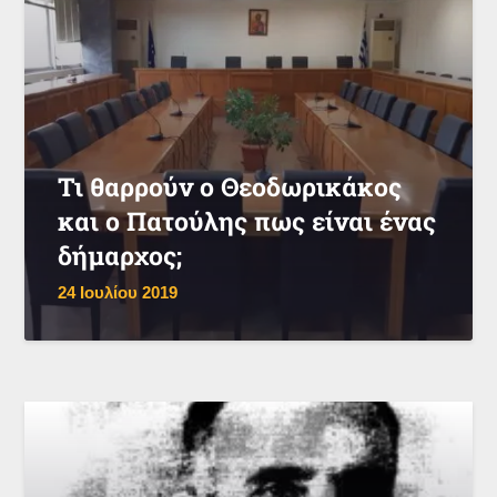
Τι θαρρούν ο Θεοδωρικάκος
και ο Πατούλης πως είναι ένας
δήμαρχος;
24 Ιουλίου 2019