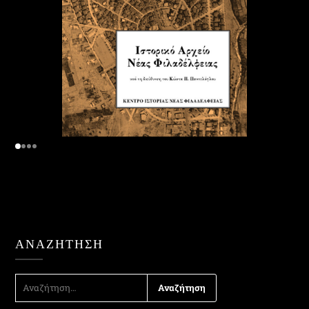
ΑΝΑΖΉΤΗΣΗ
ΑΝΑΖΉΤΗΣΗ
ΓΙΑ: