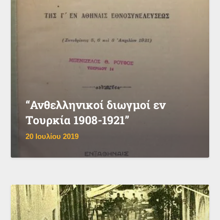
“Ανθελληνικοί διωγμοί εν
Τουρκία 1908-1921”
20 Ιουλίου 2019