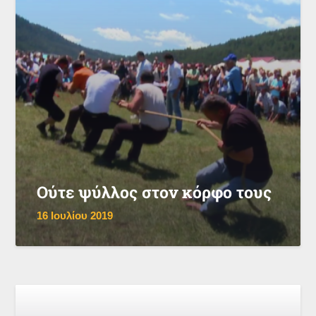
Ούτε ψύλλος στον κόρφο τους
16 Ιουλίου 2019