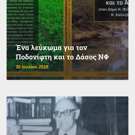
Ένα λεύκωμα για τον
Ποδονίφτη και το Δάσος ΝΦ
30 Ιουλίου 2019