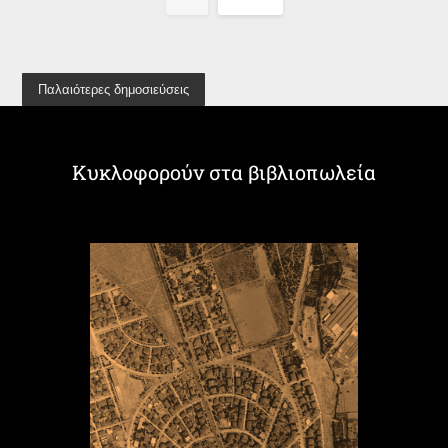
Παλαιότερες δημοσιεύσεις
Κυκλοφορούν στα βιβλιοπωλεία