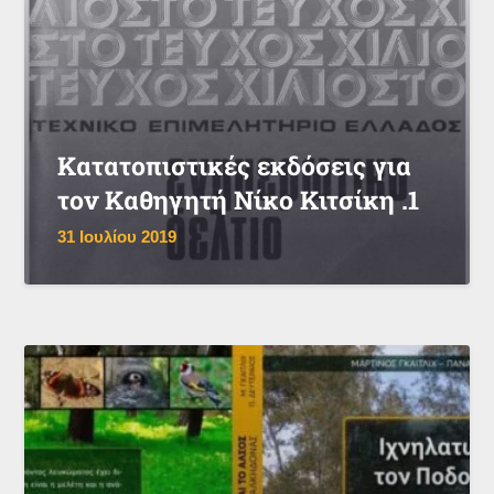
Κατατοπιστικές εκδόσεις για
τον Καθηγητή Νίκο Κιτσίκη .1
31 Ιουλίου 2019