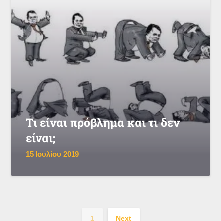
Τι είναι πρόβλημα και τι δεν
είναι;
15 Ιουλίου 2019
1
Next