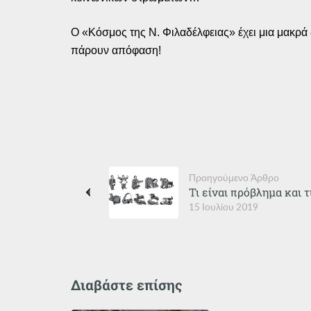
Ο «Κόσμος της Ν. Φιλαδέλφειας» έχει μια μακρά δ
πάρουν απόφαση!
Προηγούμενο Άρθρο
Τι είναι πρόβλημα και τι
15 Ιουλίου 2019
Διαβάστε επίσης