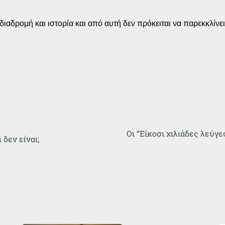
ιαδρομή και ιστορία και από αυτή δεν πρόκειται να παρεκκλίνει 
Οι “Είκοσι χιλιάδες λεύγ
 δεν είναι;