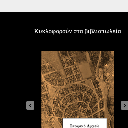
Κυκλοφορούν στα βιβλιοπωλεία