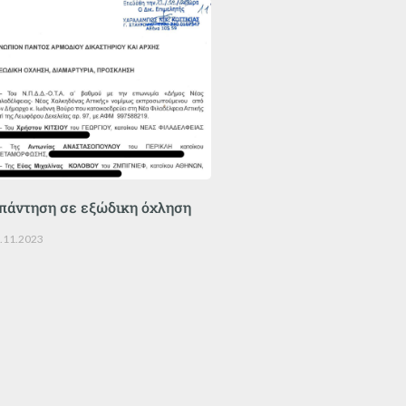
πάντηση σε εξώδικη όχληση
.11.2023