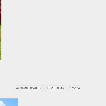
ΔΥΝΑΜΗ ΠΟΛΙΤΩΝ
ΠΟΛΙΤΗΣ ΦΧ
ΣΥΡΙΖΑ