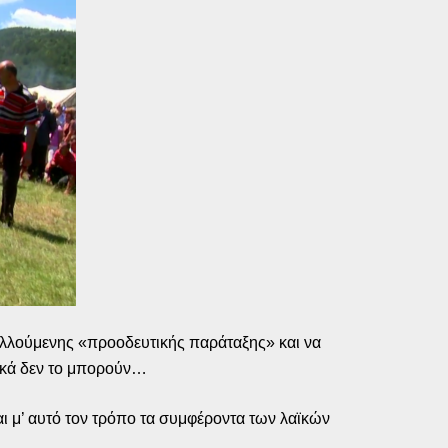
μελλούμενης «προοδευτικής παράταξης» και να
τικά δεν το μπορούν…
ι μ’ αυτό τον τρόπο τα συμφέροντα των λαϊκών