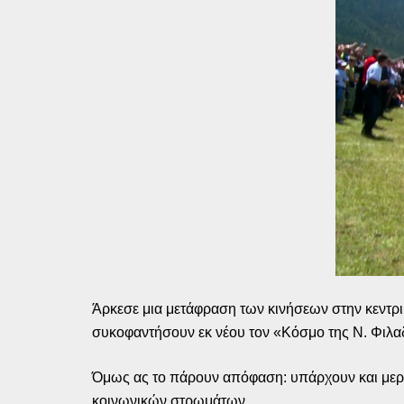
Άρκεσε μια μετάφραση των κινήσεων στην κεντρι
συκοφαντήσουν εκ νέου τον «Κόσμο της Ν. Φιλαδ
Όμως ας το πάρουν απόφαση: υπάρχουν και μερικ
κοινωνικών στρωμάτων…