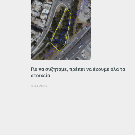
Για να συζητάμε, πρέπει να έχουμε όλα τα
στοιχεία
8.03.2024