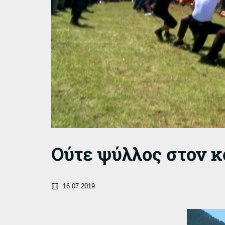
Ούτε ψύλλος στον κ
16.07.2019