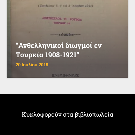
“Ανθελληνικοί διωγμοί εν
Τουρκία 1908-1921”
20 Ιουλίου 2019
Κυκλοφορούν στα βιβλιοπωλεία