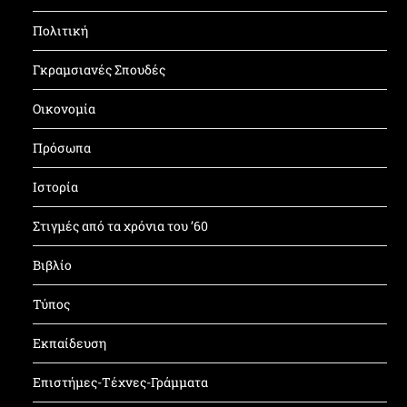
Πολιτική
Γκραμσιανές Σπουδές
Οικονομία
Πρόσωπα
Ιστορία
Στιγμές από τα χρόνια του ’60
Βιβλίο
Τύπος
Εκπαίδευση
Επιστήμες-Τέχνες-Γράμματα