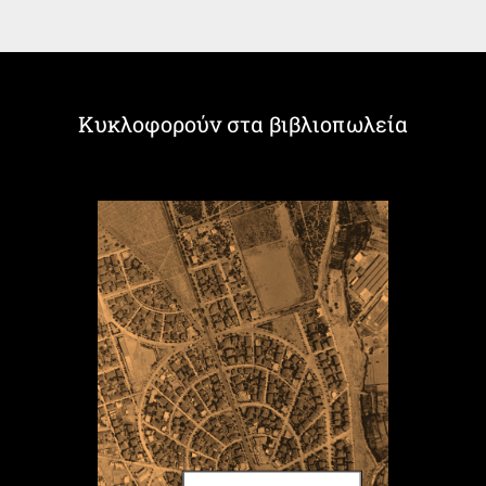
Κυκλοφορούν στα βιβλιοπωλεία