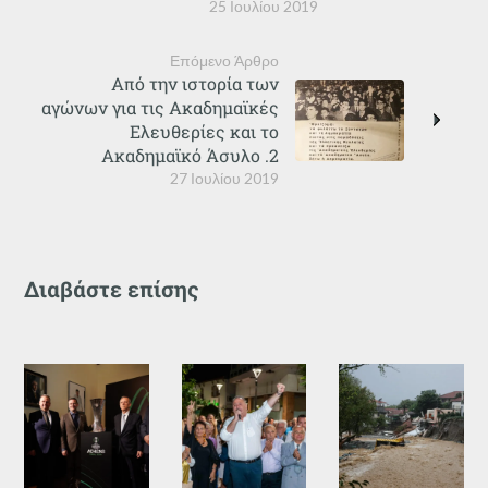
25 Ιουλίου 2019
Επόμενο Άρθρο
Από την ιστορία των
αγώνων για τις Ακαδημαϊκές
Ελευθερίες και το
Ακαδημαϊκό Άσυλο .2
27 Ιουλίου 2019
Διαβάστε επίσης