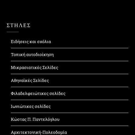
ΣΤΗΛΕΣ
Ειδήσεις και σχόλια
Τοπική αυτοδιοίκηση
Μικρασιατικές Σελίδες
Αθηναϊκές Σελίδες
Φιλαδελφειώτικες σελίδες
Ιωνιώτικες σελίδες
Κώστας Π. Παντελόγλου
Αρχιτεκτονική-Πολεοδομία