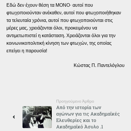
Εδώ δεν έχουν θέση τα ΜΟΝΟ· αυτοί που
φτωχοποιούνταν ανέκαθεν, αυτοί που φτωχοποιήθηκαν
τα τελευταία χρόνια, αυτοί που φτωχοποιούνται στις
μέρες μας, χρειάζονται όλοι, προκειμένου να
αντιμετωπιστεί η κατάσταση. Χρειάζονται όλοι για την
κοινωνικοπολιτική κίνηση των φτωχών, της οποίας
επείγει η παρουσία!
Κώστας Π. Παντελόγλου
Προηγούμενο Άρθρο
Από την ιστορία των
αγώνων για τις Ακαδημαϊκές
Ελευθερίες και το
Ακαδημαϊκό Άσυλο .1