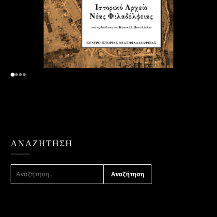
ΑΝΑΖΉΤΗΣΗ
ΑΝΑΖΉΤΗΣΗ
ΓΙΑ: