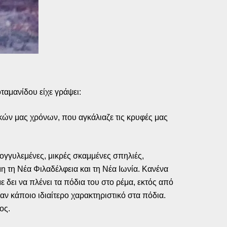
ταμανίδου είχε γράψει:
κών μας χρόνων, που αγκάλιαζε τις κρυφές μας
ογγυλεμένες, μικρές σκαμμένες σπηλιές,
 τη Νέα Φιλαδέλφεια και τη Νέα Ιωνία. Κανένα
 δει να πλένει τα πόδια του στο ρέμα, εκτός από
αν κάποιο ιδιαίτερο χαρακτηριστικό στα πόδια.
ος.