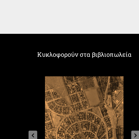
Κυκλοφορούν στα βιβλιοπωλεία