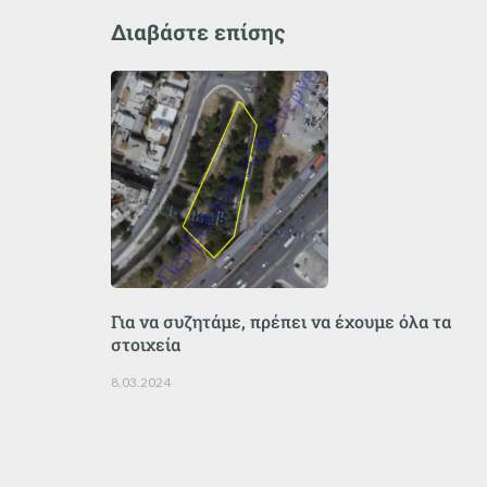
Διαβάστε επίσης
Για να συζητάμε, πρέπει να έχουμε όλα τα
στοιχεία
8.03.2024