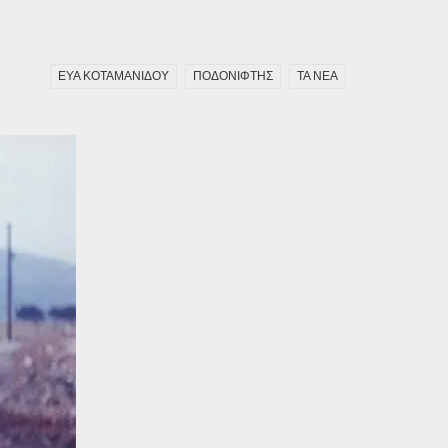
ΕΥΑ ΚΟΤΑΜΑΝΙΔΟΥ
ΠΟΔΟΝΙΦΤΗΣ
ΤΑ ΝΕΑ