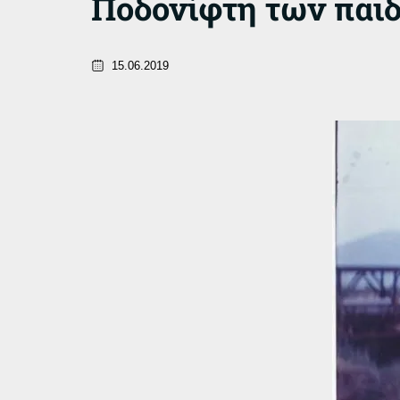
Ποδονίφτη των παι
15.06.2019