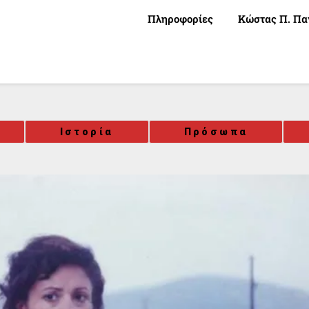
Πληροφορίες
Κώστας Π. Πα
Ιστορία
Πρόσωπα