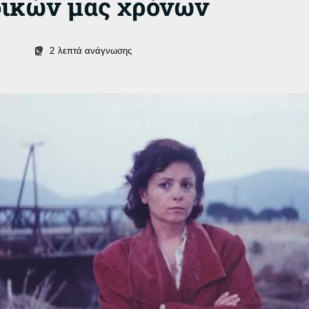
δικών μας χρόνων
2
λεπτά ανάγνωσης