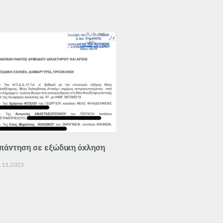
πάντηση σε εξώδικη όχληση
.11.2023