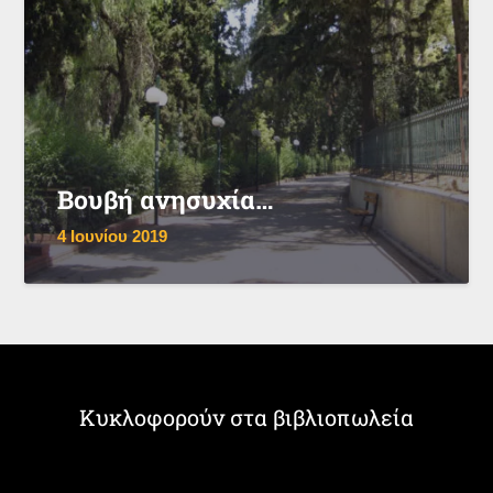
Βουβή ανησυχία…
4 Ιουνίου 2019
Κυκλοφορούν στα βιβλιοπωλεία