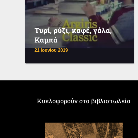
Τυρί, ρύζι, καφέ, γάλα,
Καμπά
21 Ιουνίου 2019
Κυκλοφορούν στα βιβλιοπωλεία