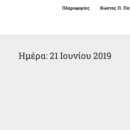
Πληροφορίες
Κώστας Π. Πα
Ημέρα:
21 Ιουνίου 2019