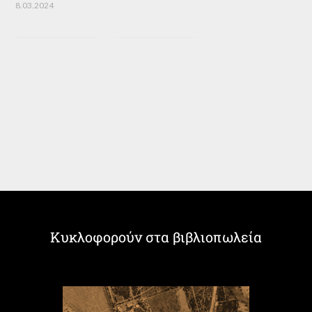
8.03.2024
Κυκλοφορούν στα βιβλιοπωλεία