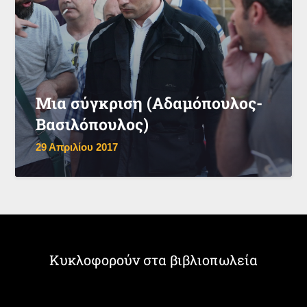
Μια σύγκριση (Αδαμόπουλος-
Βασιλόπουλος)
29 Απριλίου 2017
Κυκλοφορούν στα βιβλιοπωλεία