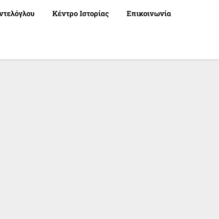
ντελόγλου
Κέντρο Ιστορίας
Επικοινωνία