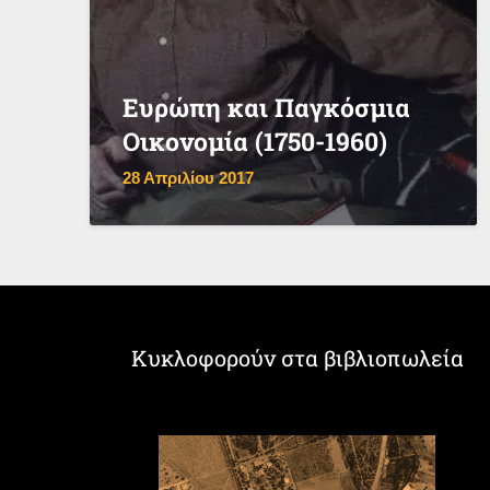
Ευρώπη και Παγκόσμια
Οικονομία (1750-1960)
28 Απριλίου 2017
Κυκλοφορούν στα βιβλιοπωλεία