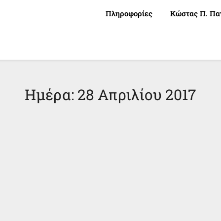
Πληροφορίες
Κώστας Π. Πα
Ημέρα:
28 Απριλίου 2017