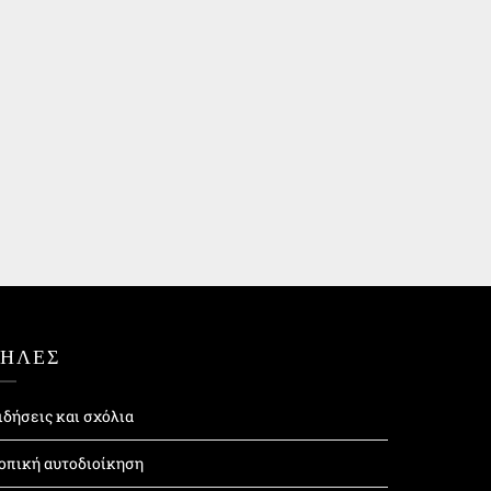
ΤΗΛΕΣ
ιδήσεις και σχόλια
οπική αυτοδιοίκηση